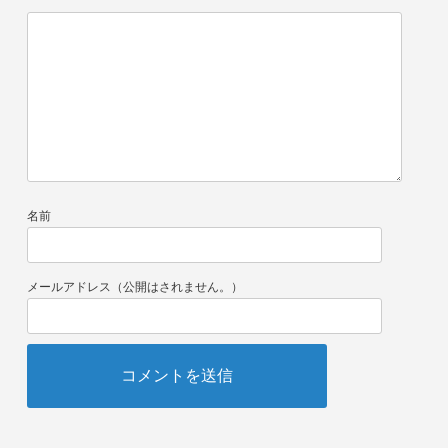
名前
メールアドレス（公開はされません。）