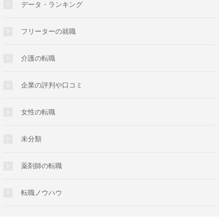
データ・ランキング
フリーターの就職
介護の転職
企業の評判や口コミ
女性の転職
未分類
薬剤師の転職
転職ノウハウ