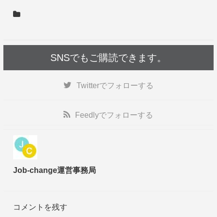
SNSでもご購読できます。
Twitter
でフォローする
Feedly
でフォローする
Job-change運営事務局
コメントを残す