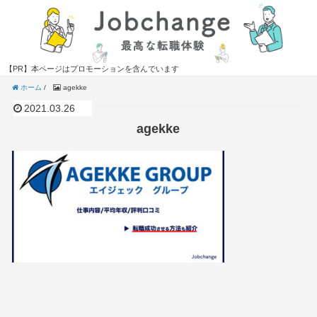
【PR】本ページはプロモーションを含んでいます
ホーム
/
agekke
2021.03.26
agekke