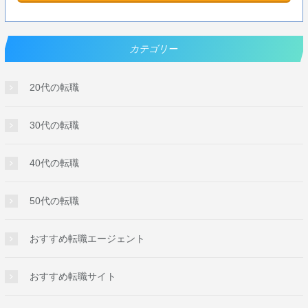
カテゴリー
20代の転職
30代の転職
40代の転職
50代の転職
おすすめ転職エージェント
おすすめ転職サイト