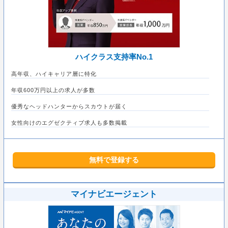
ハイクラス支持率No.1
高年収、ハイキャリア層に特化
年収600万円以上の求人が多数
優秀なヘッドハンターからスカウトが届く
女性向けのエグゼクティブ求人も多数掲載
無料で登録する
マイナビエージェント