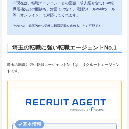
※現在は、転職エージェントとの面談（求人紹介含む）や転
職候補先との面接も、対面ではなく、電話/メール/webツール
等（オンライン）で対応してくれます。
そのため、効率的かつ気軽に転職活動を進めることも可能です。
埼玉の転職に強い転職エージェントNo.1
埼玉の転職に強い転職エージェントNo.1は、リクルートエージェン
トです。
基本情報