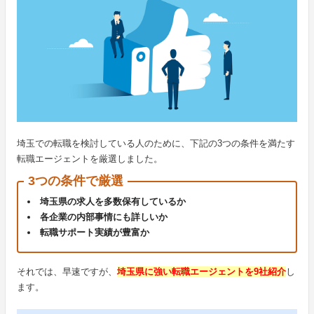
埼玉での転職を検討している人のために、下記の3つの条件を満たす
転職エージェントを厳選しました。
3つの条件で厳選
埼玉県の求人を多数保有しているか
各企業の内部事情にも詳しいか
転職サポート実績が豊富か
それでは、早速ですが、
埼玉県に強い転職エージェントを9社紹介
し
ます。