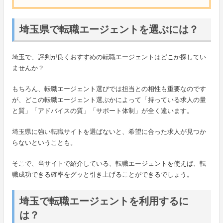
埼玉県で転職エージェントを選ぶには？
埼玉で、評判が良くおすすめの転職エージェントはどこか探してい
ませんか？
もちろん、転職エージェント選びでは担当との相性も重要なのです
が、どこの転職エージェント選ぶかによって「持っている求人の量
と質」「アドバイスの質」「サポート体制」が全く違います。
埼玉県に強い転職サイトを選ばないと、希望に合った求人が見つか
らないということも。
そこで、当サイトで紹介している、転職エージェントを使えば、転
職成功できる確率をグッと引き上げることができるでしょう。
埼玉で転職エージェントを利用するに
は？