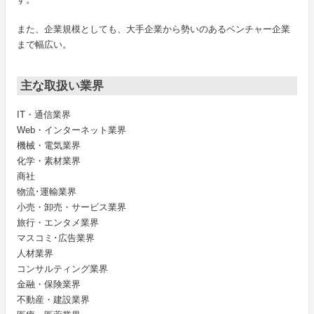
また、企業規模としても、大手企業から勢いのあるベンチャー企業
まで幅広い。
主な取扱い業界
IT・通信業界
Web・インターネット業界
機械・電気業界
化学・素材業界
商社
物流･運輸業界
小売・卸売・サービス業界
旅行・エンタメ業界
マスコミ･広告業界
人材業界
コンサルティング業界
金融・保険業界
不動産・建設業界