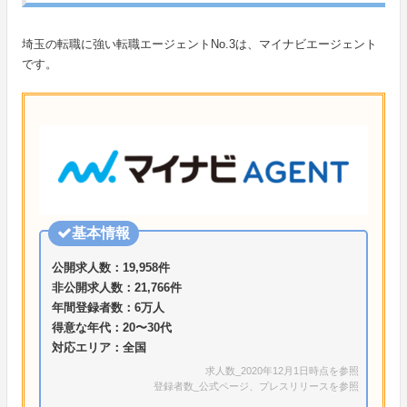
埼玉の転職に強い転職エージェントNo.3は、マイナビエージェント
です。
基本情報
公開求人数：19,958件
非公開求人数：21,766件
年間登録者数：6万人
得意な年代：20〜30代
対応エリア：全国
求人数_2020年12月1日時点を参照
登録者数_公式ページ、プレスリリースを参照