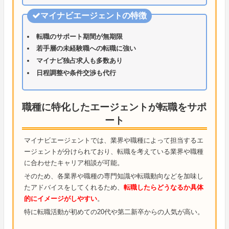
マイナビエージェントの特徴
転職のサポート期間が無期限
若手層の未経験職への転職に強い
マイナビ独占求人も多数あり
日程調整や条件交渉も代行
職種に特化したエージェントが転職をサポ
ート
マイナビエージェントでは、業界や職種によって担当するエ
ージェントが分けられており、転職を考えている業界や職種
に合わせたキャリア相談が可能。
そのため、各業界や職種の専門知識や転職動向などを加味し
たアドバイスをしてくれるため、
転職したらどうなるか具体
的にイメージがしやすい
。
特に転職活動が初めての20代や第二新卒からの人気が高い。