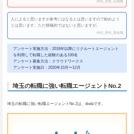
30代_女性_企画職
人によると思いますが参考にはなるとは思いますので勧めよう
とは思います。ただ積極的ではないと思いますが。
40代_男性_製造職
アンケート実施方法：2018年以降にリクルートエージェント
を利用して転職した経験のある100名
アンケート募集方法：クラウドワークス
アンケート実施日：2020年10月〜12月
埼玉の転職に強い転職エージェントNo.2
埼玉の転職に強い転職エージェントNo.2は、dodaです。