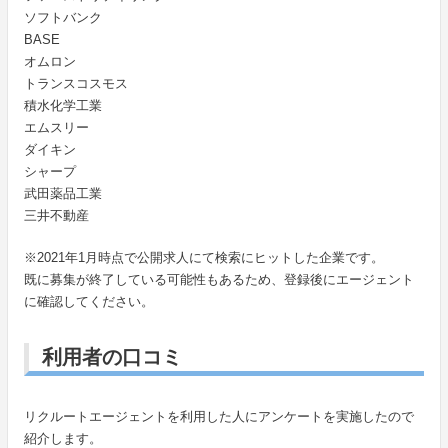
ソフトバンク
BASE
オムロン
トランスコスモス
積水化学工業
エムスリー
ダイキン
シャープ
武田薬品工業
三井不動産
※2021年1月時点で公開求人にて検索にヒットした企業です。
既に募集が終了している可能性もあるため、登録後にエージェント
に確認してください。
利用者の口コミ
リクルートエージェントを利用した人にアンケートを実施したので
紹介します。