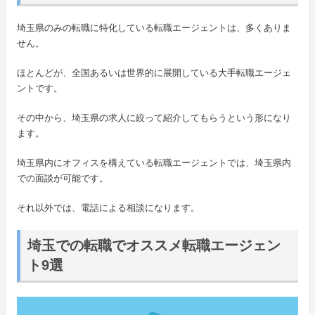
埼玉県のみの転職に特化している転職エージェントは、多くありま
せん。
ほとんどが、全国あるいは世界的に展開している大手転職エージェ
ントです。
その中から、埼玉県の求人に絞って紹介してもらうという形になり
ます。
埼玉県内にオフィスを構えている転職エージェントでは、埼玉県内
での面談が可能です。
それ以外では、電話による相談になります。
埼玉での転職でオススメ転職エージェン
ト9選