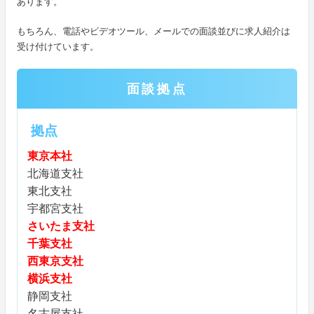
あります。
もちろん、電話やビデオツール、メールでの面談並びに求人紹介は
受け付けています。
面談拠点
拠点
東京本社
北海道支社
東北支社
宇都宮支社
さいたま支社
千葉支社
西東京支社
横浜支社
静岡支社
名古屋支社