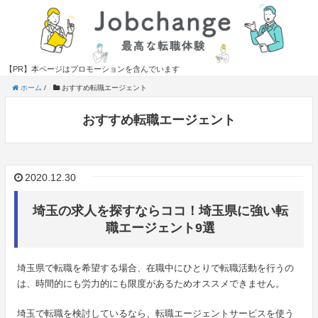
【PR】本ページはプロモーションを含んでいます
ホーム
/
おすすめ転職エージェント
おすすめ転職エージェント
2020.12.30
埼玉の求人を探すならココ！埼玉県に強い転
職エージェント9選
埼玉県で転職を希望する場合、在職中にひとりで転職活動を行うの
は、時間的にも労力的にも限度があるためオススメできません。
埼玉で転職を検討しているなら、転職エージェントサービスを使う