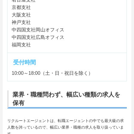
京都支社
大阪支社
神戸支社
中四国支社岡山オフィス
中四国支社広島オフィス
福岡支社
受付時間
10:00～18:00（土・日・祝日を除く）
業界・職種問わず、幅広い種類の求人を
保有
リクルートエージェントは、転職エージェントの中でも最大級の求
人数を誇っているので、幅広い業界・職種の求人を取り扱っていま
す。