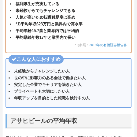
福利厚生が充実している
未経験からでもチャレンジできる
人気が高いため転職難易度は高め
*1)平均年収623万円と業界内で高水準
平均年齢45.7歳と業界内では平均的
平均勤続年数17年と業界内で長い
*1)参照：
2019年の有価証券報告書
こんな人におすすめ
未経験からチャレンジしたい人
世の中に影響力のある会社で働きたい人
安定した企業でキャリアを築きたい人
プライベートも大切にしたい人
年収アップを目的とした転職を検討中の人
アサヒビールの平均年収