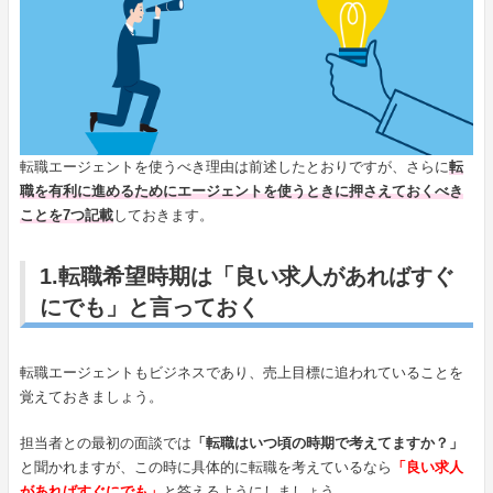
転職エージェントを使うべき理由は前述したとおりですが、さらに
転
職を有利に進めるためにエージェントを使うときに押さえておくべき
ことを7つ記載
しておきます。
1.転職希望時期は「良い求人があればすぐ
にでも」と言っておく
転職エージェントもビジネスであり、売上目標に追われていることを
覚えておきましょう。
担当者との最初の面談では
「転職はいつ頃の時期で考えてますか？」
と聞かれますが、この時に具体的に転職を考えているなら
「良い求人
があればすぐにでも」
と答えるようにしましょう。