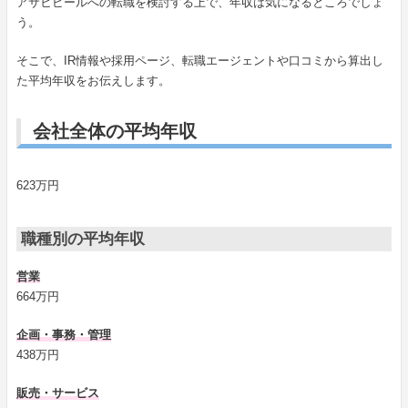
アサヒビールへの転職を検討する上で、年収は気になるところでしょ
う。
そこで、IR情報や採用ページ、転職エージェントや口コミから算出し
た平均年収をお伝えします。
会社全体の平均年収
623万円
職種別の平均年収
営業
664万円
企画・事務・管理
438万円
販売・サービス