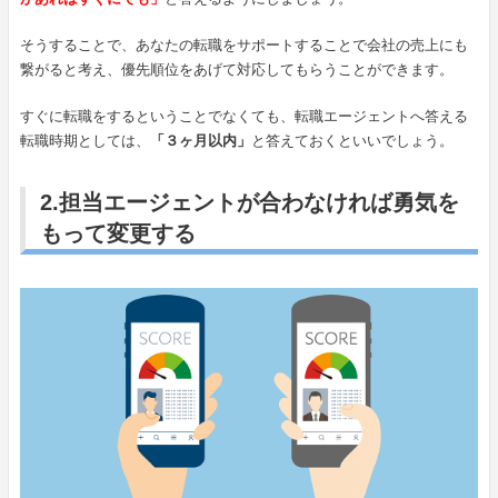
そうすることで、あなたの転職をサポートすることで会社の売上にも
繋がると考え、優先順位をあげて対応してもらうことができます。
すぐに転職をするということでなくても、転職エージェントへ答える
転職時期としては、
「３ヶ月以内」
と答えておくといいでしょう。
2.担当エージェントが合わなければ勇気を
もって変更する