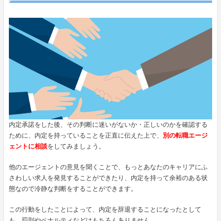
内定承諾をした後、その判断に迷いがないか・正しいのかを確認する
ために、内定を持っていることを正直に伝えた上で、
別の転職エージ
ェントに相談
をしてみましょう。
他のエージェントの意見を聞くことで、もっとあなたのキャリアにふ
さわしい求人を発見することができたり、内定を持って余裕のある状
態なので冷静な判断をすることができます。
この行動をしたことによって、内定を辞退することになったとして
も、罰則やペナルティなどはもちろんありません。