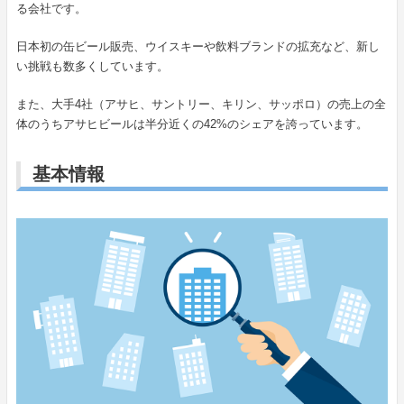
る会社です。
日本初の缶ビール販売、ウイスキーや飲料ブランドの拡充など、新し
い挑戦も数多くしています。
また、大手4社（アサヒ、サントリー、キリン、サッポロ）の売上の全
体のうちアサヒビールは半分近くの42%のシェアを誇っています。
基本情報