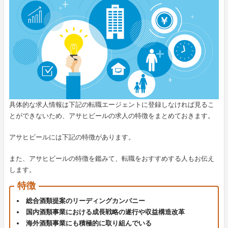
具体的な求人情報は下記の転職エージェントに登録しなければ見るこ
とができないため、アサヒビールの求人の特徴をまとめておきます。
アサヒビールには下記の特徴があります。
また、アサヒビールの特徴を鑑みて、転職をおすすめする人もお伝え
します。
特徴
総合酒類提案のリーディングカンパニー
国内酒類事業における成長戦略の遂行や収益構造改革
海外酒類事業にも積極的に取り組んでいる