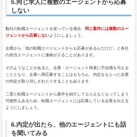
5.同じ求人に複数のエージェントから応募
しない
数社の転職エージェントを使っている場合、
同じ案件には複数のエー
ジェントから応募しない
ようにしましょう。
企業から「他の転職エージェントからも応募があるんだけど」と各社
の担当エージェントに連絡が入ることがあります。
そのようなことがあると、企業・エージェント両者に不信感を与える
こととなり、企業へ再応募することはもちろん、内定をもらった企業
の内定が取り消しされたりすることもあります。
二度と転職エージェントから案件を紹介してもらえなくなってしまう
可能性もあるため、転職エージェントには応募している企業を伝える
ようにしましょう。
6.内定が出たら、他のエージェントにも話
を聞いてみる