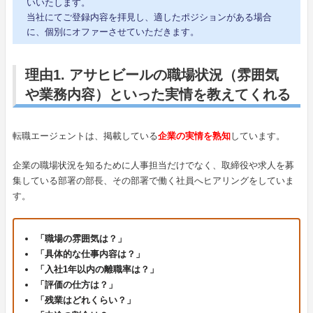
いいたします。
当社にてご登録内容を拝見し、適したポジションがある場合
に、個別にオファーさせていただきます。
理由1. アサヒビールの職場状況（雰囲気
や業務内容）といった実情を教えてくれる
転職エージェントは、掲載している
企業の実情を熟知
しています。
企業の職場状況を知るために人事担当だけでなく、取締役や求人を募
集している部署の部長、その部署で働く社員へヒアリングをしていま
す。
「職場の雰囲気は？」
「具体的な仕事内容は？」
「入社1年以内の離職率は？」
「評価の仕方は？」
「残業はどれくらい？」