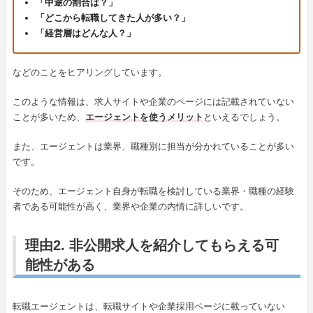
「中途の割合は？」
「どこから転職してきた人が多い？」
「経営層はどんな人？」
などのことをヒアリングしています。
このような情報は、求人サイトや企業のページには記載されていない
ことが多いため、
エージェントを使うメリット
といえるでしょう。
また、エージェントは業界、職種別に担当が分かれていることが多い
です。
そのため、エージェント自身が転職を検討している業界・職種の経験
者である可能性が高く、業界や企業の内情に詳しいです。
理由2. 非公開求人を紹介してもらえる可
能性がある
転職エージェントは、転職サイトや企業採用ページに載っていない