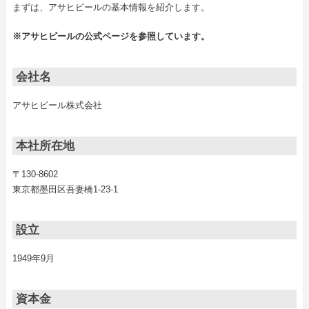
まずは、アサヒビールの基本情報を紹介します。
※アサヒビールの公式ページを参照しています。
会社名
アサヒビール株式会社
本社所在地
〒130-8602
東京都墨田区吾妻橋1-23-1
設立
1949年9月
資本金