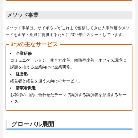
メソッド事業
メソッド事業は、サイボウズがこれまで蓄積してきた人事制度やメソ
ッドを企業・組織に提供するために2017年にスタートしています。
3つの主なサービス
企業研修
コミュニケーション、働き方改革、離職率改善、オフィス環境に
課題を抱える企業向けの企業研修。
経営塾
経営者と経営を担う人向けのサービス。
講演者派遣
お客様の目的に合わせたテーマで講演する講演者を派遣するサー
ビス。
グローバル展開