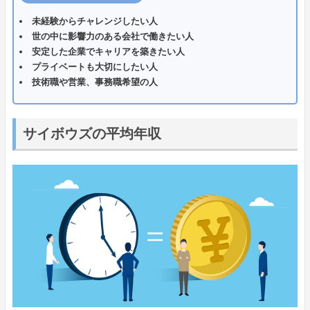
未経験からチャレンジしたい人
世の中に影響力のある会社で働きたい人
安定した企業でキャリアを築きたい人
プライベートも大切にしたい人
技術職や営業、事務職希望の人
サイボウズの平均年収