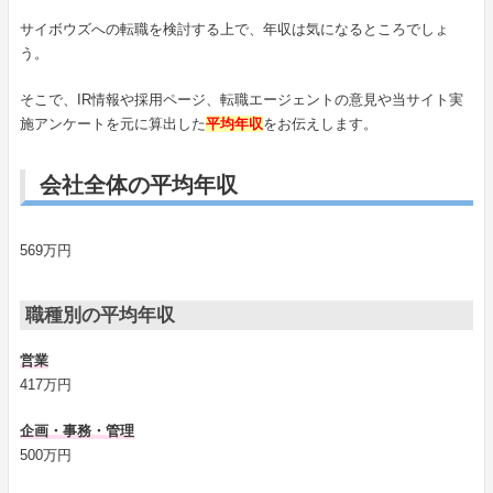
サイボウズへの転職を検討する上で、年収は気になるところでしょ
う。
そこで、IR情報や採用ページ、転職エージェントの意見や当サイト実
施アンケートを元に算出した
平均年収
をお伝えします。
会社全体の平均年収
569万円
職種別の平均年収
営業
417万円
企画・事務・管理
500万円