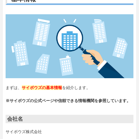
まずは、
サイボウズの基本情報
を紹介します。
※サイボウズの公式ページや信頼できる情報機関を参照しています。
会社名
サイボウズ株式会社