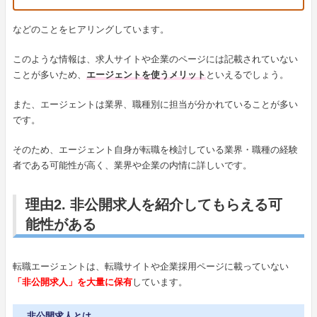
などのことをヒアリングしています。
このような情報は、求人サイトや企業のページには記載されていない
ことが多いため、
エージェントを使うメリット
といえるでしょう。
また、エージェントは業界、職種別に担当が分かれていることが多い
です。
そのため、エージェント自身が転職を検討している業界・職種の経験
者である可能性が高く、業界や企業の内情に詳しいです。
理由2. 非公開求人を紹介してもらえる可
能性がある
転職エージェントは、転職サイトや企業採用ページに載っていない
「非公開求人」を大量に保有
しています。
非公開求人とは