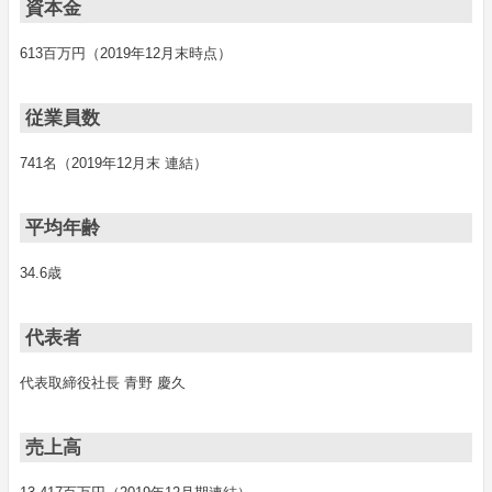
資本金
613百万円（2019年12月末時点）
従業員数
741名（2019年12月末 連結）
平均年齢
34.6歳
代表者
代表取締役社長 青野 慶久
売上高