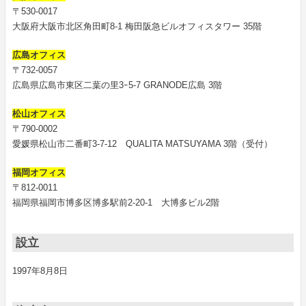
〒530-0017
大阪府大阪市北区角田町8-1 梅田阪急ビルオフィスタワー 35階
広島オフィス
〒732-0057
広島県広島市東区二葉の里3ｰ5-7 GRANODE広島 3階
松山オフィス
〒790-0002
愛媛県松山市二番町3-7-12 QUALITA MATSUYAMA 3階（受付）
福岡オフィス
〒812-0011
福岡県福岡市博多区博多駅前2-20-1 大博多ビル2階
設立
1997年8月8日