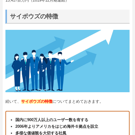
13,417百万円（2019年12月期連結）
サイボウズの特徴
続いて、
サイボウズの特徴
についてまとめておきます。
国内に900万人以上のユーザー数を有する
2006年よりアメリカをはじめ海外６拠点を設立
多様な価値観を大切する社風