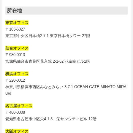
所在地
東京オフィス
〒103-6027
東京都中央区日本橋2-7-1 東京日本橋タワー 27階
仙台オフィス
〒980-0013
宮城県仙台市青葉区花京院 2-1-62 花京院ビル1階
横浜オフィス
〒220-0012
神奈川県横浜市西区みなとみらい 3-7-1 OCEAN GATE MINATO MIRAI
8階
名古屋オフィス
〒460-0008
愛知県名古屋市中区栄4-1-8 栄サンシティビル 12階
大阪オフィス