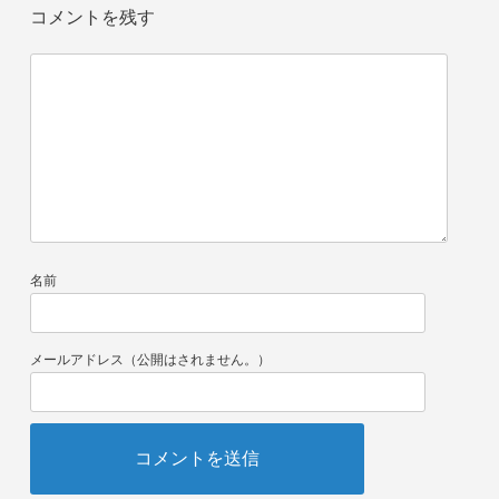
コメントを残す
名前
メールアドレス（公開はされません。）