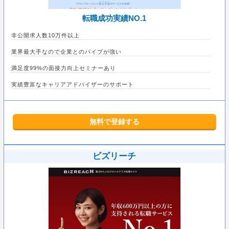
転職成功実績NO.1
非公開求人数10万件以上
業界最大手なので企業とのパイプが強い
満足度99%の面接力向上セミナーあり
実績豊富なキャリアアドバイザーのサポート
無料で登録する
ビズリーチ