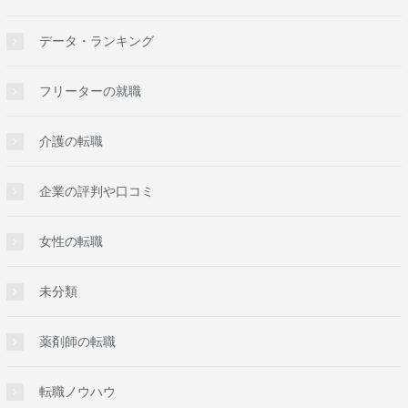
データ・ランキング
フリーターの就職
介護の転職
企業の評判や口コミ
女性の転職
未分類
薬剤師の転職
転職ノウハウ