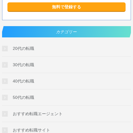
無料で登録する
カテゴリー
20代の転職
30代の転職
40代の転職
50代の転職
おすすめ転職エージェント
おすすめ転職サイト