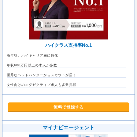
ハイクラス支持率No.1
高年収、ハイキャリア層に特化
年収600万円以上の求人が多数
優秀なヘッドハンターからスカウトが届く
女性向けのエグゼクティブ求人も多数掲載
無料で登録する
マイナビエージェント