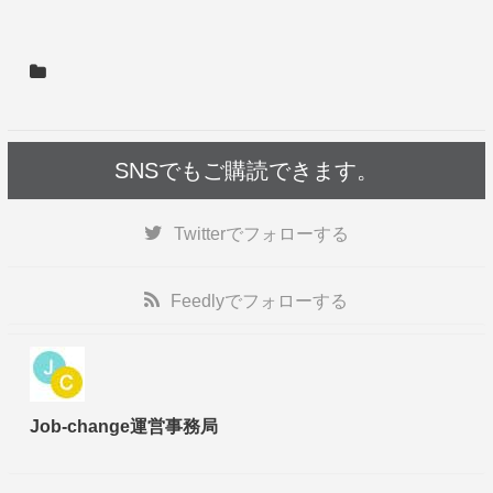
SNSでもご購読できます。
Twitter
でフォローする
Feedly
でフォローする
Job-change運営事務局