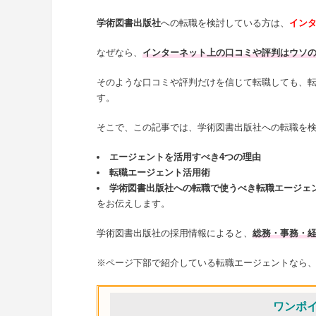
学術図書出版社
への転職を検討している方は、
イン
なぜなら、
インターネット上の口コミや評判はウソ
そのような口コミや評判だけを信じて転職しても、
す。
そこで、この記事では、学術図書出版社への転職を
エージェントを活用すべき4つの理由
転職エージェント活用術
学術図書出版社への転職で使うべき転職エージェ
をお伝えします。
学術図書出版社の採用情報によると、
総務・事務・
※ページ下部で紹介している転職エージェントなら
ワンポ