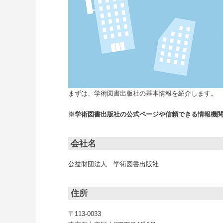
まずは、学術図書出版社の基本情報を紹介します。
※学術図書出版社の公式ページや信頼できる情報機
会社名
公益財団法人 学術図書出版社
住所
〒113-0033