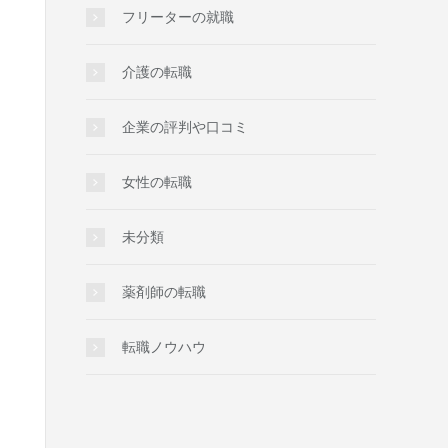
フリーターの就職
介護の転職
企業の評判や口コミ
女性の転職
未分類
薬剤師の転職
転職ノウハウ