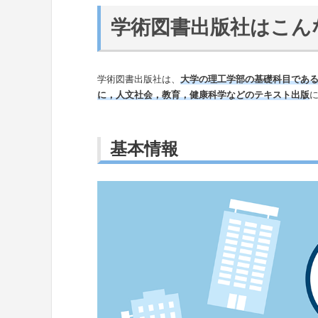
学術図書出版社はこん
学術図書出版社は、
大学の理工学部の基礎科目であ
に，人文社会，教育，健康科学などのテキスト出版
基本情報