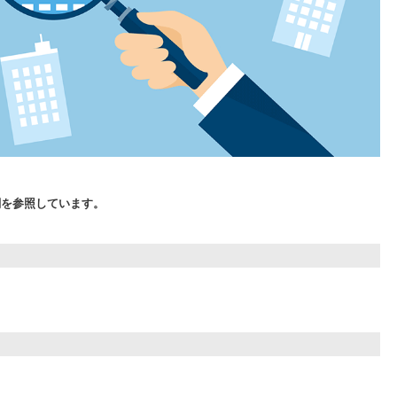
関を参照しています。