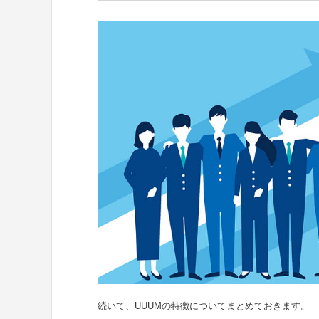
続いて、UUUMの特徴についてまとめておきます。