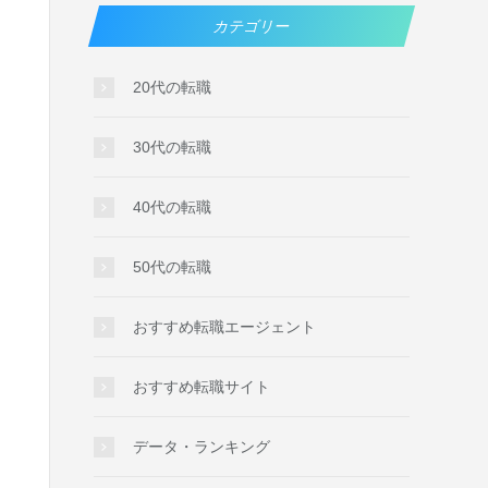
カテゴリー
20代の転職
30代の転職
40代の転職
50代の転職
おすすめ転職エージェント
おすすめ転職サイト
データ・ランキング