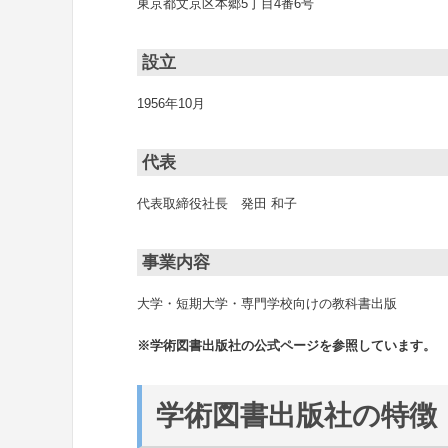
東京都文京区本郷5丁目4番6号
設立
1956年10月
代表
代表取締役社長 発田 和子
事業内容
大学・短期大学・専門学校向けの教科書出版
※学術図書出版社の公式ページを参照しています。
学術図書出版社の特徴