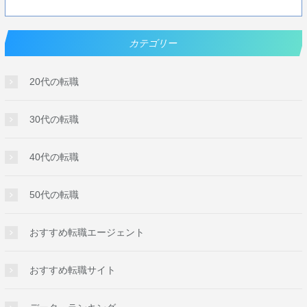
カテゴリー
20代の転職
30代の転職
40代の転職
50代の転職
おすすめ転職エージェント
おすすめ転職サイト