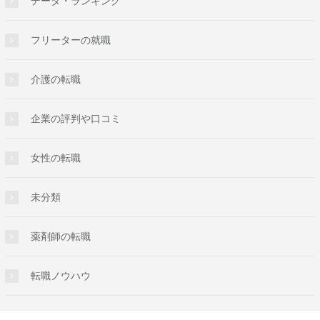
データ・ランキング
フリーターの就職
介護の転職
企業の評判や口コミ
女性の転職
未分類
薬剤師の転職
転職ノウハウ