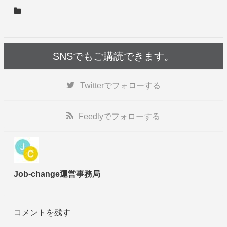
SNSでもご購読できます。
Twitter
でフォローする
Feedly
でフォローする
Job-change運営事務局
コメントを残す