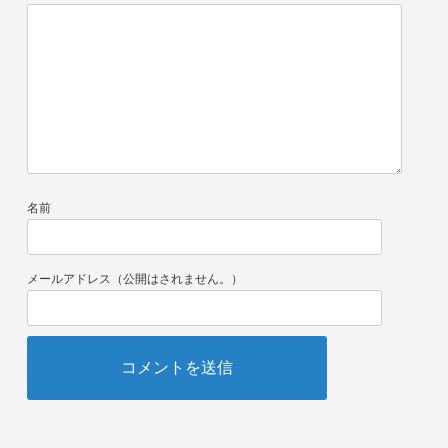
名前
メールアドレス（公開はされません。）