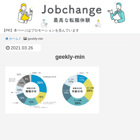
【PR】本ページはプロモーションを含んでいます
ホーム
/
geekly-min
2021.03.26
geekly-min