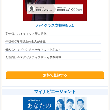
ハイクラス支持率No.1
高年収、ハイキャリア層に特化
年収600万円以上の求人が多数
優秀なヘッドハンターからスカウトが届く
女性向けのエグゼクティブ求人も多数掲載
無料で登録する
マイナビエージェント