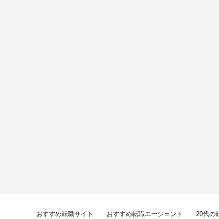
おすすめ転職サイト
おすすめ転職エージェント
20代の