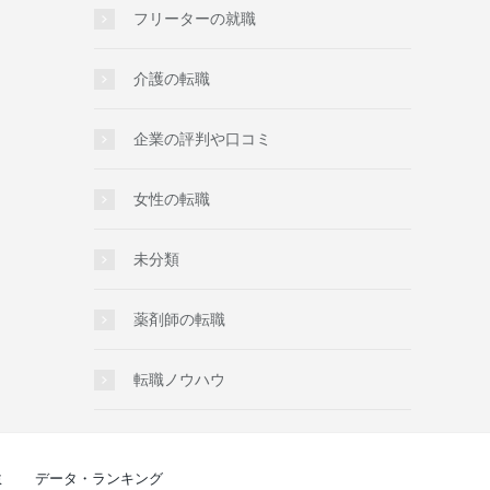
フリーターの就職
介護の転職
企業の評判や口コミ
女性の転職
未分類
薬剤師の転職
転職ノウハウ
ミ
データ・ランキング