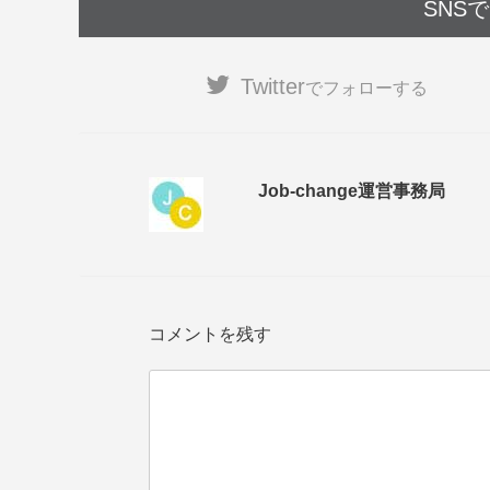
SNS
Twitter
でフォローする
Job-change運営事務局
コメントを残す