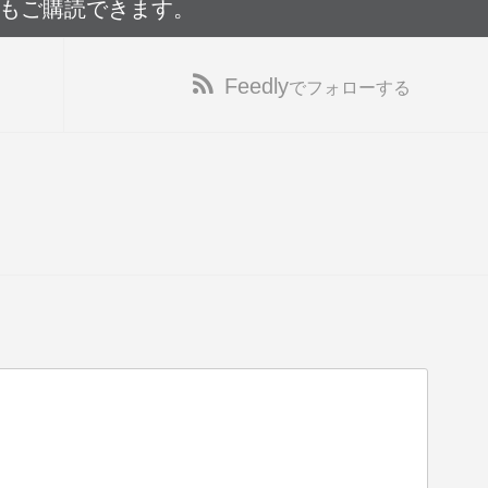
でもご購読できます。
Feedly
でフォローする