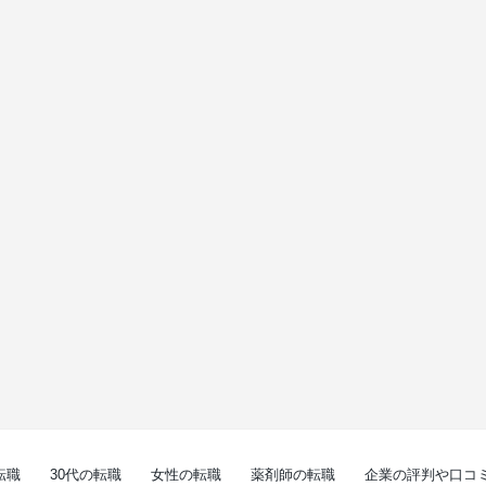
転職
30代の転職
女性の転職
薬剤師の転職
企業の評判や口コ