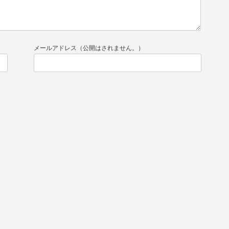
メールアドレス（公開はされません。）