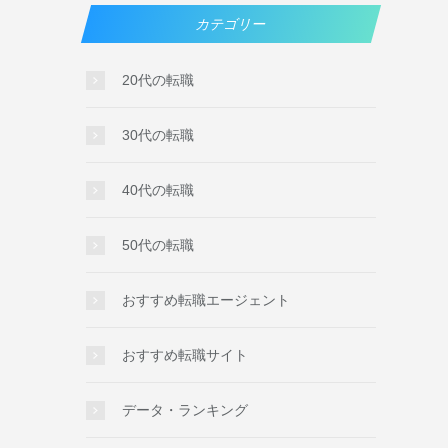
カテゴリー
20代の転職
30代の転職
40代の転職
50代の転職
おすすめ転職エージェント
おすすめ転職サイト
データ・ランキング