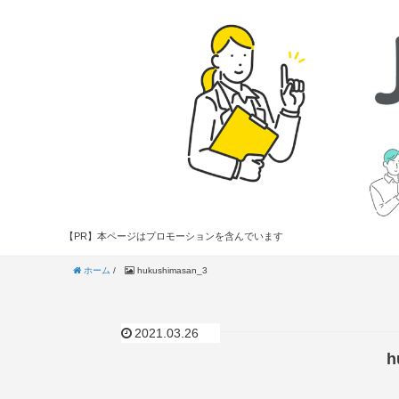
【PR】本ページはプロモーションを含んでいます
ホーム
/
hukushimasan_3
2021.03.26
h