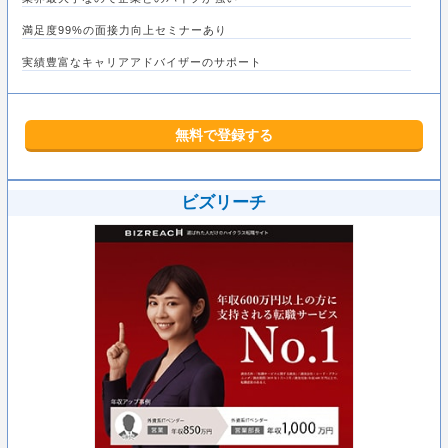
満足度99%の面接力向上セミナーあり
実績豊富なキャリアアドバイザーのサポート
無料で登録する
ビズリーチ