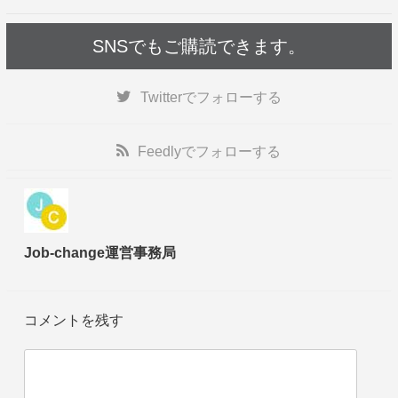
SNSでもご購読できます。
Twitter
でフォローする
Feedly
でフォローする
Job-change運営事務局
コメントを残す