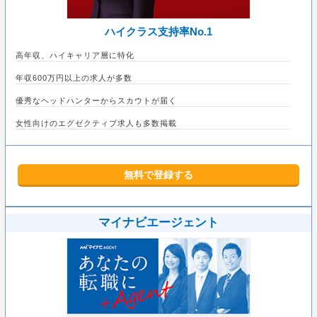
ハイクラス支持率No.1
高年収、ハイキャリア層に特化
年収600万円以上の求人が多数
優秀なヘッドハンターからスカウトが届く
女性向けのエグゼクティブ求人も多数掲載
無料で登録する
マイナビエージェント