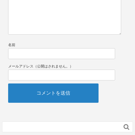
名前
メールアドレス（公開はされません。）
