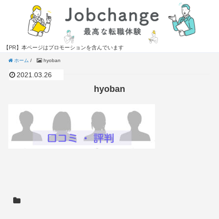
【PR】本ページはプロモーションを含んでいます
ホーム
/
hyoban
2021.03.26
hyoban