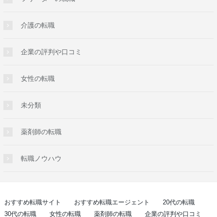
介護の転職
企業の評判や口コミ
女性の転職
未分類
薬剤師の転職
転職ノウハウ
おすすめ転職サイト
おすすめ転職エージェント
20代の転職
30代の転職
女性の転職
薬剤師の転職
企業の評判や口コミ