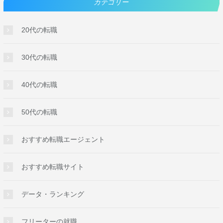
カテゴリー
20代の転職
30代の転職
40代の転職
50代の転職
おすすめ転職エージェント
おすすめ転職サイト
データ・ランキング
フリーターの就職