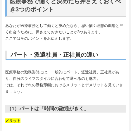
医療事務で働くと決めたら押さえておくべ
き3つのポイント
あなたが医療事務として働くと決めたなら、思い描く理想の職場と早
く出会うために、押さえておきたいことが3つあります。
ここではそのポイントをお伝えします。
パート・派遣社員・正社員の違い
医療事務の勤務形態には、一般的にパート、派遣社員、正社員があ
り、自分のライフスタイルに合わせて選べるのも魅力。
では、それぞれの勤務形態におけるメリットとデメリットを見ていき
ましょう。
（1）パートは「時間の融通がきく」
メリット