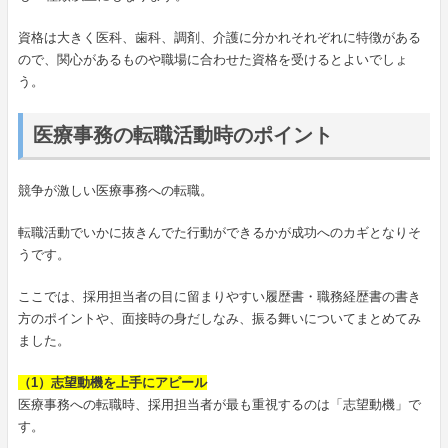
資格は大きく医科、歯科、調剤、介護に分かれそれぞれに特徴がある
ので、関心があるものや職場に合わせた資格を受けるとよいでしょ
う。
医療事務の転職活動時のポイント
競争が激しい医療事務への転職。
転職活動でいかに抜きんでた行動ができるかが成功へのカギとなりそ
うです。
ここでは、採用担当者の目に留まりやすい履歴書・職務経歴書の書き
方のポイントや、面接時の身だしなみ、振る舞いについてまとめてみ
ました。
（1）志望動機を上手にアピール
医療事務への転職時、採用担当者が最も重視するのは「志望動機」で
す。