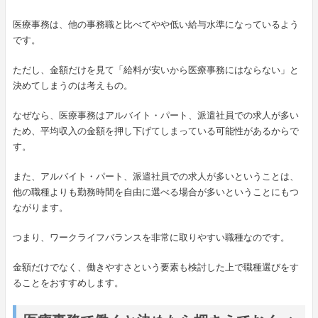
医療事務は、他の事務職と比べてやや低い給与水準になっているよう
です。
ただし、金額だけを見て「給料が安いから医療事務にはならない」と
決めてしまうのは考えもの。
なぜなら、医療事務はアルバイト・パート、派遣社員での求人が多い
ため、平均収入の金額を押し下げてしまっている可能性があるからで
す。
また、アルバイト・パート、派遣社員での求人が多いということは、
他の職種よりも勤務時間を自由に選べる場合が多いということにもつ
ながります。
つまり、ワークライフバランスを非常に取りやすい職種なのです。
金額だけでなく、働きやすさという要素も検討した上で職種選びをす
ることをおすすめします。