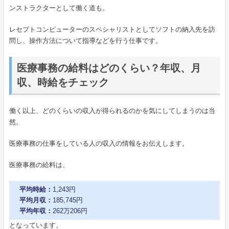
ンストラクターとして働く道も。
レセプトコンピューターのスペシャリストとしてソフトの納入先を訪
問し、操作方法について指導などを行う仕事です。
医療事務の給料はどのくらい？年収、月
収、時給をチェック
働く以上、どのくらいの収入が得られるのかを気にしてしまうのは当
然。
医療事務の仕事をしている人の収入の情報をお伝えします。
医療事務の給料は、
平均時給：
1,243円
平均月収：
185,745円
平均年収：
262万206円
となっています。