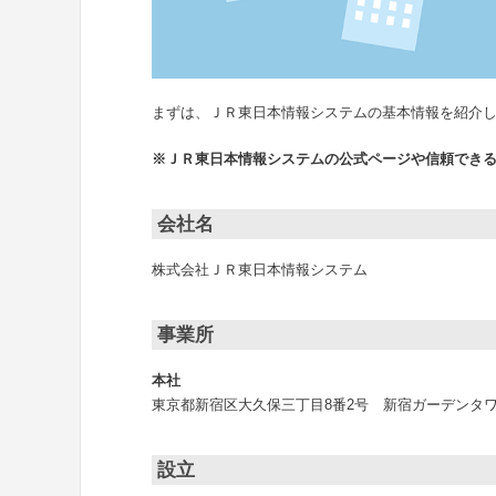
まずは、ＪＲ東日本情報システムの基本情報を紹介
※ＪＲ東日本情報システムの公式ページや信頼でき
会社名
株式会社ＪＲ東日本情報システム
事業所
本社
東京都新宿区大久保三丁目8番2号 新宿ガーデンタワ
設立