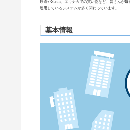
鉄道やSuica、エキナカでの買い物など、皆さんが
運用しているシステムが多く関わっています。
基本情報