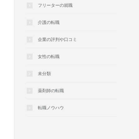
フリーターの就職
介護の転職
企業の評判や口コミ
女性の転職
未分類
薬剤師の転職
転職ノウハウ