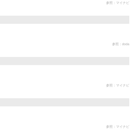
参照：マイナビ
参照：doda
参照：マイナビ
参照：マイナビ