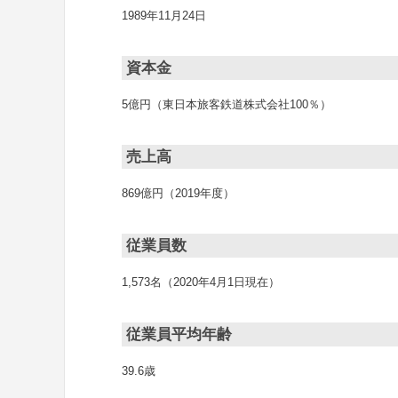
1989年11月24日
資本金
5億円（東日本旅客鉄道株式会社100％）
売上高
869億円（2019年度）
従業員数
1,573名（2020年4月1日現在）
従業員平均年齢
39.6歳