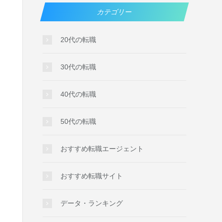
カテゴリー
20代の転職
30代の転職
40代の転職
50代の転職
おすすめ転職エージェント
おすすめ転職サイト
データ・ランキング