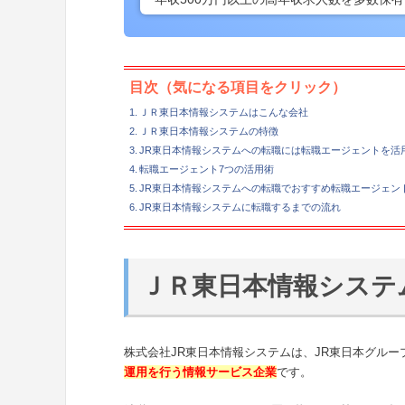
目次（気になる項目をクリック）
ＪＲ東日本情報システムはこんな会社
ＪＲ東日本情報システムの特徴
JR東日本情報システムへの転職には転職エージェントを活
転職エージェント7つの活用術
JR東日本情報システムへの転職でおすすめ転職エージェン
JR東日本情報システムに転職するまでの流れ
ＪＲ東日本情報システ
株式会社JR東日本情報システムは、JR東日本グルー
運用を行う情報サービス企業
です。