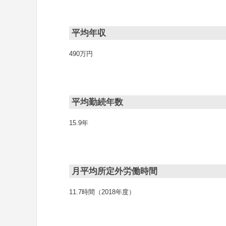
平均年収
490万円
平均勤続年数
15.9年
月平均所定外労働時間
11.7時間（2018年度）