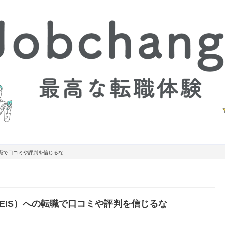
転職で口コミや評判を信じるな
JEIS）への転職で口コミや評判を信じるな