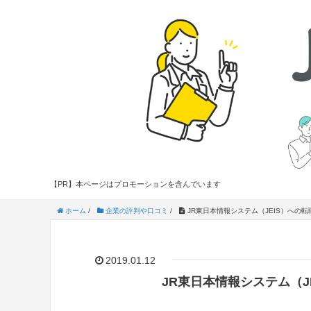
【PR】本ページはプロモーションを含んでいます
ホーム
/
企業の評判や口コミ
/
JR東日本情報システム（JEIS）への
2019.01.12
JR東日本情報システム（