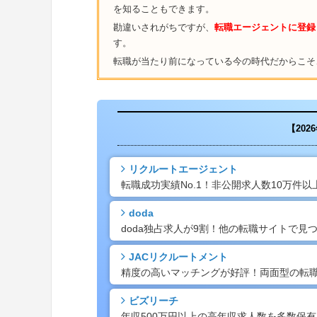
を知ることもできます。
勘違いされがちですが、
転職エージェントに登録
す。
転職が当たり前になっている今の時代だからこそ
【20
リクルートエージェント
転職成功実績No.1！非公開求人数10万件
doda
doda独占求人が9割！他の転職サイトで
JACリクルートメント
精度の高いマッチングが好評！両面型の転
ビズリーチ
年収500万円以上の高年収求人数を多数保