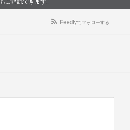
でもご購読できます。
Feedly
でフォローする