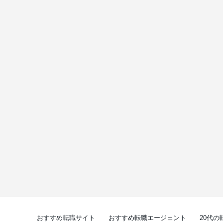
おすすめ転職サイト
おすすめ転職エージェント
20代の