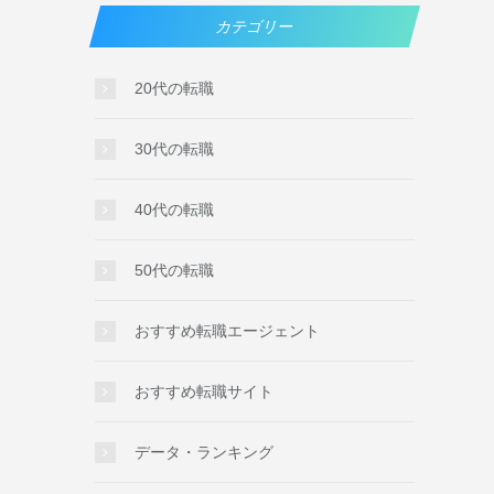
カテゴリー
20代の転職
30代の転職
40代の転職
50代の転職
おすすめ転職エージェント
おすすめ転職サイト
データ・ランキング