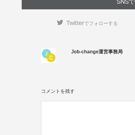
SNS
Twitter
でフォローする
Job-change運営事務局
コメントを残す