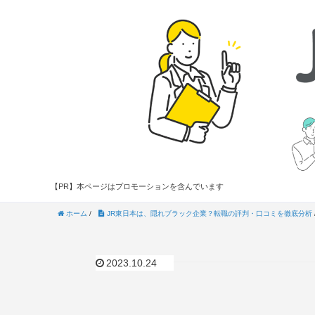
【PR】本ページはプロモーションを含んでいます
ホーム
/
JR東日本は、隠れブラック企業？転職の評判・口コミを徹底分析
2023.10.24