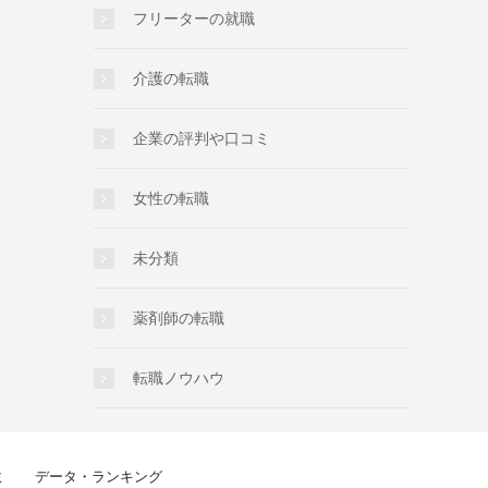
フリーターの就職
介護の転職
企業の評判や口コミ
女性の転職
未分類
薬剤師の転職
転職ノウハウ
ミ
データ・ランキング