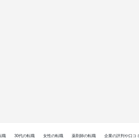
転職
30代の転職
女性の転職
薬剤師の転職
企業の評判や口コ