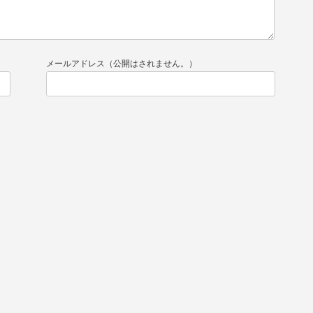
メールアドレス（公開はされません。）