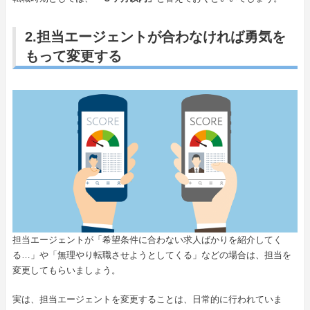
2.担当エージェントが合わなければ勇気を
もって変更する
担当エージェントが「希望条件に合わない求人ばかりを紹介してく
る…」や「無理やり転職させようとしてくる」などの場合は、担当を
変更してもらいましょう。
実は、担当エージェントを変更することは、日常的に行われていま