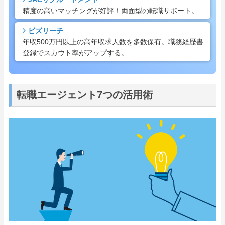
精度の高いマッチングが好評！両面型の転職サポート。
ビズリーチ
年収500万円以上の高年収求人数を多数保有。職務経歴書
登録でスカウト率がアップする。
転職エージェント7つの活用術