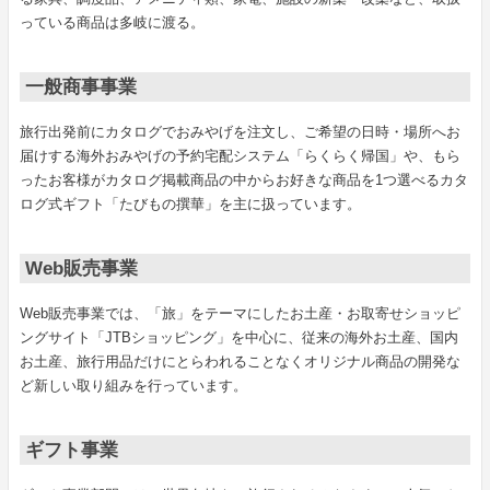
っている商品は多岐に渡る。
一般商事事業
旅行出発前にカタログでおみやげを注文し、ご希望の日時・場所へお
届けする海外おみやげの予約宅配システム「らくらく帰国」や、もら
ったお客様がカタログ掲載商品の中からお好きな商品を1つ選べるカタ
ログ式ギフト「たびもの撰華」を主に扱っています。
Web販売事業
Web販売事業では、「旅」をテーマにしたお土産・お取寄せショッピ
ングサイト「JTBショッピング」を中心に、従来の海外お土産、国内
お土産、旅行用品だけにとらわれることなくオリジナル商品の開発な
ど新しい取り組みを行っています。
ギフト事業