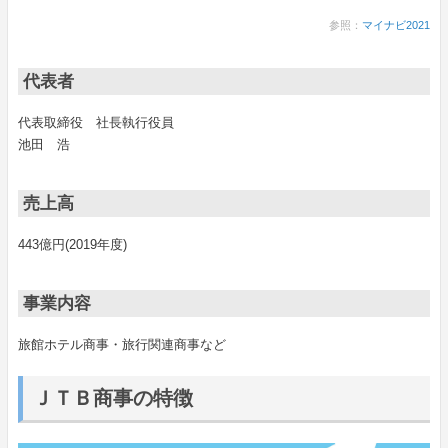
参照：
マイナビ2021
代表者
代表取締役 社長執行役員
池田 浩
売上高
443億円(2019年度)
事業内容
旅館ホテル商事・旅行関連商事など
ＪＴＢ商事の特徴