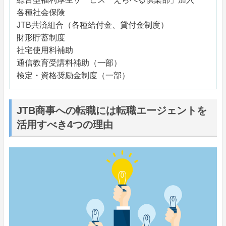
各種社会保険
JTB共済組合（各種給付金、貸付金制度）
財形貯蓄制度
社宅使用料補助
通信教育受講料補助（一部）
検定・資格奨励金制度（一部）
JTB商事への転職には転職エージェントを
活用すべき4つの理由