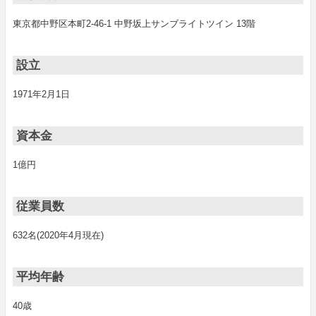
東京都中野区本町2-46-1 中野坂上サンブライトツイン 13階
設立
1971年2月1日
資本金
1億円
従業員数
632名(2020年4月現在)
平均年齢
40歳