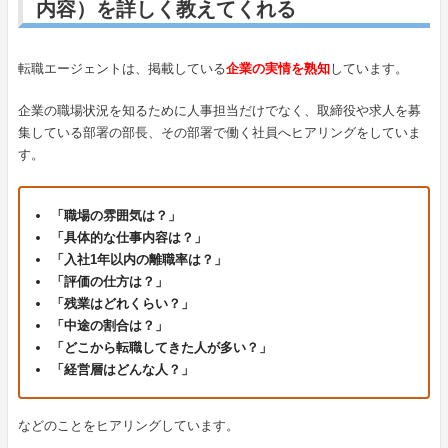
内容）を詳しく教えてくれる
転職エージェントは、掲載している
企業の実情を熟知
しています。
企業の職場状況を知るために人事担当だけでなく、取締役や求人を募
集している部署の部長、その部署で働く社員へヒアリングをしていま
す。
「職場の雰囲気は？」
「具体的な仕事内容は？」
「入社1年以内の離職率は？」
「評価の仕方は？」
「残業はどれくらい？」
「中途の割合は？」
「どこから転職してきた人が多い？」
「経営層はどんな人？」
などのことをヒアリングしています。