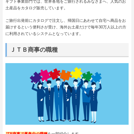
ギフト事業部門では、世界各地をご旅行されるみなさまへ、人気のお
土産品をカタログ販売しています。
ご旅行出発前にカタログで注文し、帰国日にあわせて自宅へ商品をお
届けするという便利さが受け、海外お土産だけで毎年30万人以上の方
に利用されているシステムとなっています。
ＪＴＢ商事の職種
JTB商事で募集中の職種
を一部紹介します。