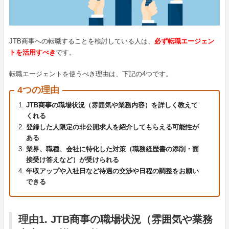
JTB商事への転職することを検討している人は、
必ず転職エージェン
トを活用すべき
です。
転職エージェントを使うべき理由は、下記の4つです。
4つの理由
JTB商事の職場状況（雰囲気や業務内容）を詳しく教えて
くれる
登録した人限定の非公開求人を紹介してもらえる可能性が
ある
業界、職種、会社に特化した対策（職務経歴書の添削・面
接受け答えなど）が受けられる
年収アップや入社日など待遇の交渉や日程の調整をお願い
できる
理由1. JTB商事の職場状況（雰囲気や業務