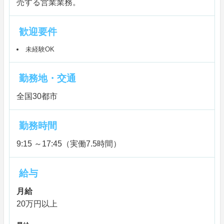
売する営業業務。
歓迎要件
未経験OK
勤務地・交通
全国30都市
勤務時間
9:15 ～17:45（実働7.5時間）
給与
月給
20万円以上