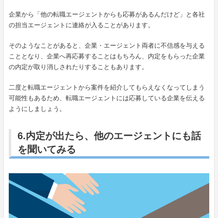
企業から「他の転職エージェントからも応募があるんだけど」と各社
の担当エージェントに連絡が入ることがあります。
そのようなことがあると、企業・エージェント両者に不信感を与える
こととなり、企業へ再応募することはもちろん、内定をもらった企業
の内定が取り消しされたりすることもあります。
二度と転職エージェントから案件を紹介してもらえなくなってしまう
可能性もあるため、転職エージェントには応募している企業を伝える
ようにしましょう。
6.内定が出たら、他のエージェントにも話
を聞いてみる