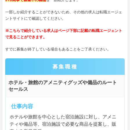
一部しか紹介することができないため、その他の求人は転職エージェ
ントサイトにて確認してください。
※こちらで紹介している求人はページ下部に記載の転職エージェント
で見ることができます。
すでに募集が終了している場合もあることをご了承ください。
募集職種
ホテル・旅館のアメニティグッズや備品のルート
セールス
仕事内容
ホテルや旅館を中心とした宿泊施設に対し、アメニ
ティや備品等、宿泊施設で必要な商品を提案し、販