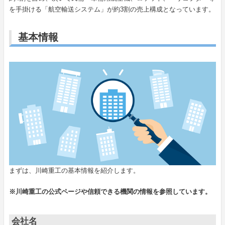
を手掛ける「航空輸送システム」が約3割の売上構成となっています。
基本情報
まずは、川崎重工の基本情報を紹介します。
※川崎重工の公式ページや信頼できる機関の情報を参照しています。
会社名