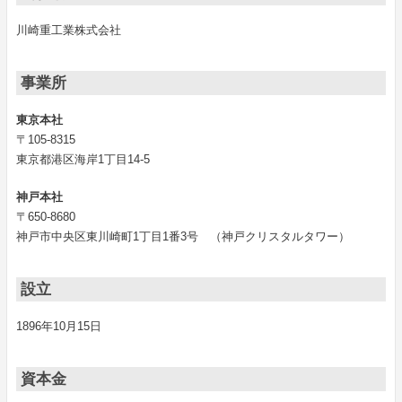
川崎重工業株式会社
事業所
東京本社
〒105‐8315
東京都港区海岸1丁目14-5
神戸本社
〒650-8680
神戸市中央区東川崎町1丁目1番3号 （神戸クリスタルタワー）
設立
1896年10月15日
資本金