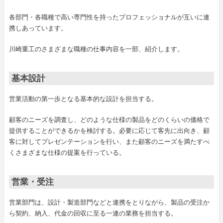
各部門・各職種で高い専門性を持ったプロフェッショナルが互いに連
携しあっています。
川崎重工のさまざまな職種の仕事内容を一部、紹介します。
基本設計
営業活動の第一歩となる基本的な設計を担当する。
顧客のニーズを調査し、どのような仕様の製品をどのくらいの価格で
提供することができるかを検討する。必要に応じて客先に出向き、顧
客に対してプレゼンテーションを行い、また顧客のニーズを満たすべ
くさまざまな仕様の提案を行っている。
営業・受注
営業部門は、設計・製造部門などと連携をとりながら、製品の受注か
ら契約、納入、代金の回収に至る一連の業務を担当する。