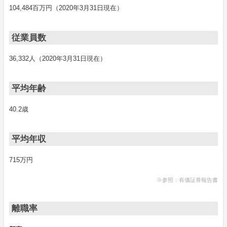
104,484百万円（2020年3月31日現在）
従業員数
36,332人（2020年3月31日現在）
平均年齢
40.2歳
平均年収
715万円
※参照：有価証券報告書
離職率