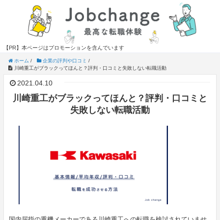
【PR】本ページはプロモーションを含んでいます
ホーム
/
企業の評判や口コミ
/
川崎重工がブラックってほんと？評判・口コミと失敗しない転職活動
2021.04.10
川崎重工がブラックってほんと？評判・口コミと
失敗しない転職活動
国内屈指の重機メーカーである川崎重工への転職を検討されていませ