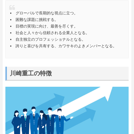
グローバルで長期的な視点に立つ。
困難な課題に挑戦する。
目標の実現に向け、最善を尽くす。
社会と人々から信頼される企業人となる。
自主独立のプロフェッショナルとなる。
誇りと喜びを共有する、カワサキのよきメンバーとなる。
川崎重工の特徴