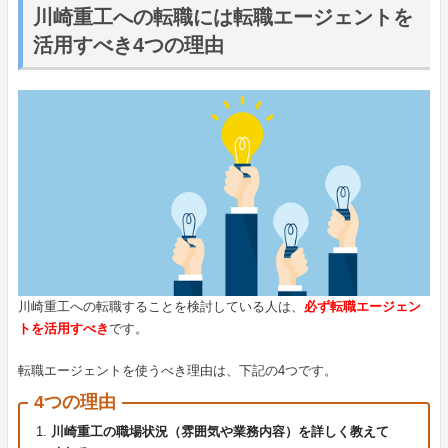
川崎重工への転職には転職エージェントを
活用すべき4つの理由
川崎重工への転職することを検討している人は、
必ず転職エージェン
トを活用すべき
です。
転職エージェントを使うべき理由は、下記の4つです。
4つの理由
川崎重工の職場状況（雰囲気や業務内容）を詳しく教えて