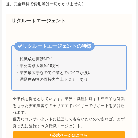
度、完全無料で費用等は一切かかりません）
リクルートエージェント
リクルートエージェントの特徴
・転職成功実績NO.1
・非公開求人数約10万件
・業界最大手なので企業とのパイプが強い
・満足度99%の面接力向上セミナーあり
全年代を得意としています。業界・職種に対する専門的な知識
をもった実績豊富なキャリアアドバイザーのサポートを受けら
れます。
優秀なコンサルタントに担当してもらいたいのであれば、まず
真っ先に登録すべき転職エージェント。
公式ページはこちら