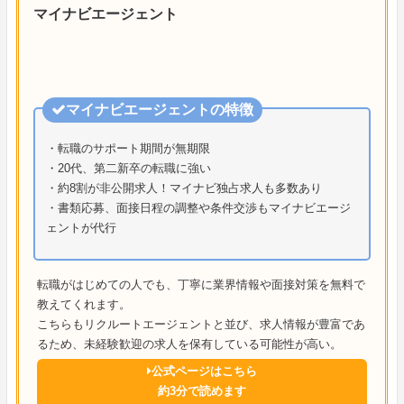
マイナビエージェント
マイナビエージェントの特徴
・転職のサポート期間が無期限
・20代、第二新卒の転職に強い
・約8割が非公開求人！マイナビ独占求人も多数あり
・書類応募、面接日程の調整や条件交渉もマイナビエージ
ェントが代行
転職がはじめての人でも、丁寧に業界情報や面接対策を無料で
教えてくれます。
こちらもリクルートエージェントと並び、求人情報が豊富であ
るため、未経験歓迎の求人を保有している可能性が高い。
公式ページはこちら
約3分で読めます