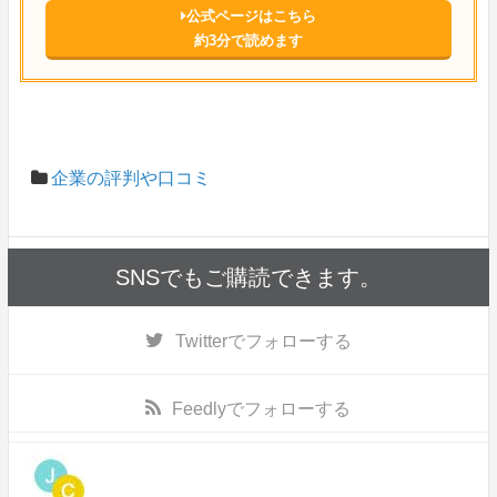
公式ページはこちら
約3分で読めます
企業の評判や口コミ
SNSでもご購読できます。
Twitter
でフォローする
Feedly
でフォローする