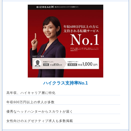
ハイクラス支持率No.1
高年収、ハイキャリア層に特化
年収600万円以上の求人が多数
優秀なヘッドハンターからスカウトが届く
女性向けのエグゼクティブ求人も多数掲載