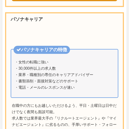
パソナキャリア
パソナキャリアの特徴
・女性の転職に強い
・30,000件以上の求人数
・業界・職種別の専任のキャリアアドバイザー
・書類添削・面接対策などのサポート
・電話・メールのレスポンスが速い
在職中の方にもお越しいただけるよう、平日・土曜日は日中だ
けでなく夜間も面談可能。
求人数では業界最大手の『リクルートエージェント』や『マイ
ナビエージェント』に劣るものの、手厚いサポート・フォロー