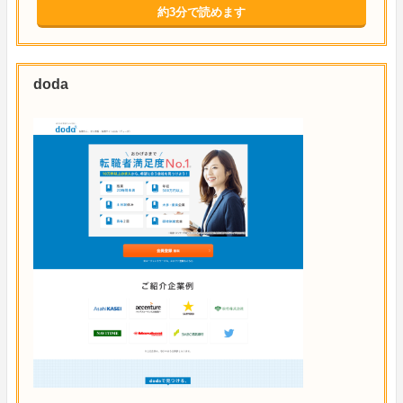
約3分で読めます
doda