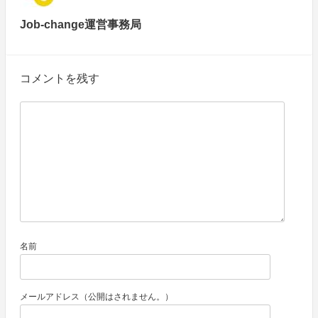
Job-change運営事務局
コメントを残す
名前
メールアドレス（公開はされません。）