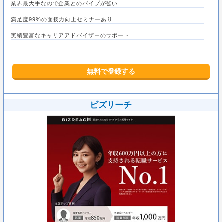
業界最大手なので企業とのパイプが強い
満足度99%の面接力向上セミナーあり
実績豊富なキャリアアドバイザーのサポート
無料で登録する
ビズリーチ