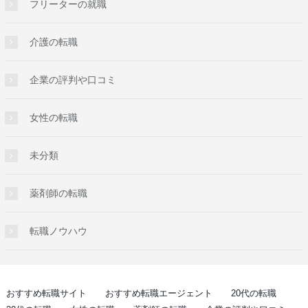
フリーターの就職
介護の転職
企業の評判や口コミ
女性の転職
未分類
薬剤師の転職
転職ノウハウ
おすすめ転職サイト
おすすめ転職エージェント
20代の転職