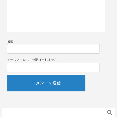
名前
メールアドレス（公開はされません。）
