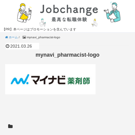
【PR】本ページはプロモーションを含んでいます
ホーム
/
mynavi_pharmacist-logo
2021.03.26
mynavi_pharmacist-logo