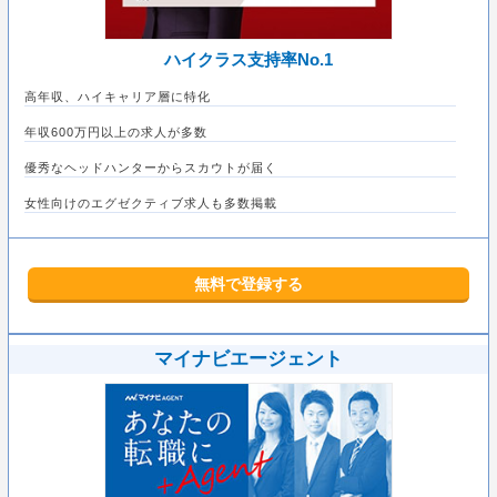
ハイクラス支持率No.1
高年収、ハイキャリア層に特化
年収600万円以上の求人が多数
優秀なヘッドハンターからスカウトが届く
女性向けのエグゼクティブ求人も多数掲載
無料で登録する
マイナビエージェント