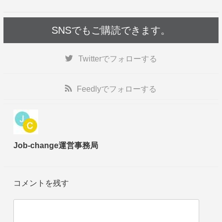
SNSでもご購読できます。
Twitter
でフォローする
Feedly
でフォローする
Job-change運営事務局
コメントを残す