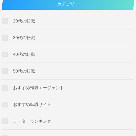
カテゴリー
20代の転職
30代の転職
40代の転職
50代の転職
おすすめ転職エージェント
おすすめ転職サイト
データ・ランキング