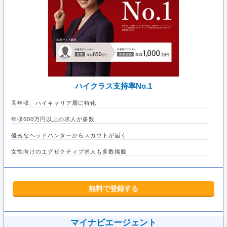
ハイクラス支持率No.1
高年収、ハイキャリア層に特化
年収600万円以上の求人が多数
優秀なヘッドハンターからスカウトが届く
女性向けのエグゼクティブ求人も多数掲載
無料で登録する
マイナビエージェント