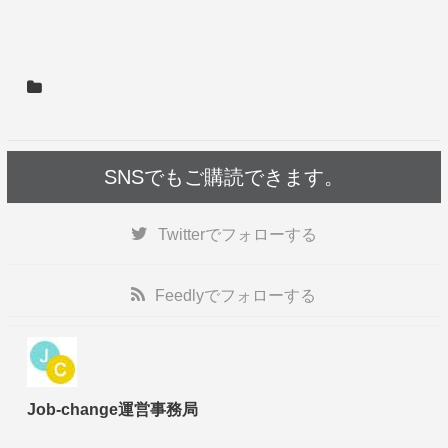
SNSでもご購読できます。
Twitter
でフォローする
Feedly
でフォローする
Job-change運営事務局