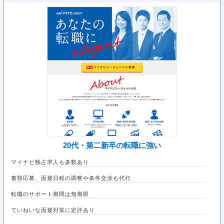
20代・第二新卒の転職に強い
マイナビ独占求人も多数あり
書類応募、面接日程の調整や条件交渉も代行
転職のサポート期間は無期限
ていねいな面接対策に定評あり