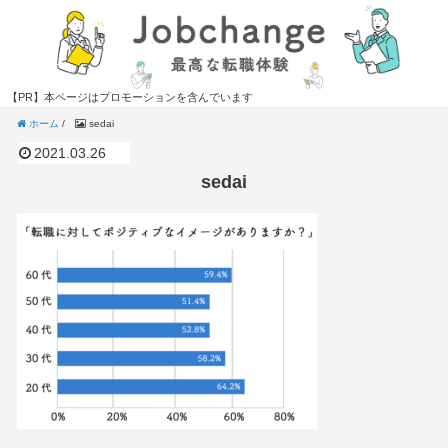
【PR】本ページはプロモーションを含んでいます
ホーム
/
sedai
2021.03.26
sedai