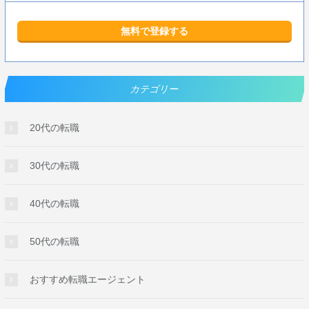
無料で登録する
カテゴリー
20代の転職
30代の転職
40代の転職
50代の転職
おすすめ転職エージェント