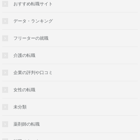
おすすめ転職サイト
データ・ランキング
フリーターの就職
介護の転職
企業の評判や口コミ
女性の転職
未分類
薬剤師の転職