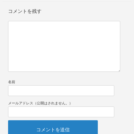
コメントを残す
名前
メールアドレス（公開はされません。）