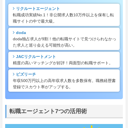
リクルートエージェント
転職成功実績No.1！非公開求人数10万件以上を保有し転
職サイトの中で最大級。
doda
doda独占求人が9割！他の転職サイトで見つけられなかっ
た求人と巡り会える可能性が高い。
JACリクルートメント
精度の高いマッチングが好評！両面型の転職サポート。
ビズリーチ
年収500万円以上の高年収求人数を多数保有。職務経歴書
登録でスカウト率がアップする。
転職エージェント7つの活用術