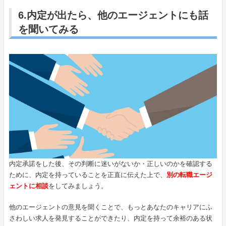
6.内定が出たら、他のエージェントにも話
を聞いてみる
内定承諾をした後、その判断に迷いがないか・正しいのかを確認する
ために、内定を持っていることを正直に伝えた上で、
別の転職エージ
ェントに相談
をしてみましょう。
他のエージェントの意見を聞くことで、もっとあなたのキャリアにふ
さわしい求人を発見することができたり、内定を持って余裕のある状