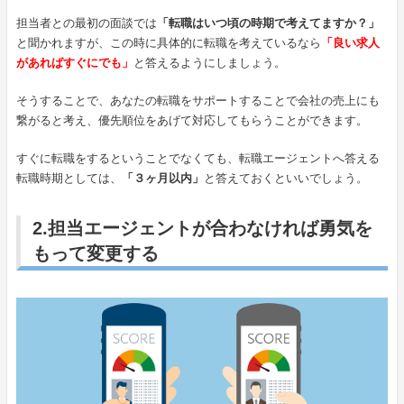
担当者との最初の面談では
「転職はいつ頃の時期で考えてますか？」
と聞かれますが、この時に具体的に転職を考えているなら
「良い求人
があればすぐにでも」
と答えるようにしましょう。
そうすることで、あなたの転職をサポートすることで会社の売上にも
繋がると考え、優先順位をあげて対応してもらうことができます。
すぐに転職をするということでなくても、転職エージェントへ答える
転職時期としては、
「３ヶ月以内」
と答えておくといいでしょう。
2.担当エージェントが合わなければ勇気を
もって変更する