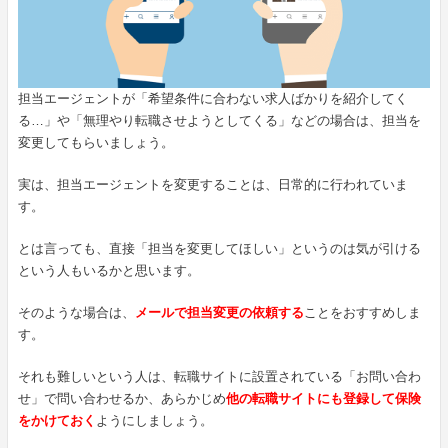
担当エージェントが「希望条件に合わない求人ばかりを紹介してく
る…」や「無理やり転職させようとしてくる」などの場合は、担当を
変更してもらいましょう。
実は、担当エージェントを変更することは、日常的に行われていま
す。
とは言っても、直接「担当を変更してほしい」というのは気が引ける
という人もいるかと思います。
そのような場合は、
メールで担当変更の依頼する
ことをおすすめしま
す。
それも難しいという人は、転職サイトに設置されている「お問い合わ
せ」で問い合わせるか、あらかじめ
他の転職サイトにも登録して保険
をかけておく
ようにしましょう。