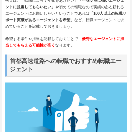
例えば、「転職によって年収をあげたい」
「年収交渉に強いエージェ
ントに担当してもらいたい」
や初めての転職なので実績のある頼れる
エージェントにお願いしたいということであれば
「100人以上の転職サ
ポート実績があるエージェントを希望」
など、転職エージェントに求
めていることを記載しておきましょう。
希望する条件や担当を記載しておくことで、
優秀なエージェントに担
当してもらえる可能性が高く
なります。
首都高速道路への転職でおすすめ転職エー
ジェント