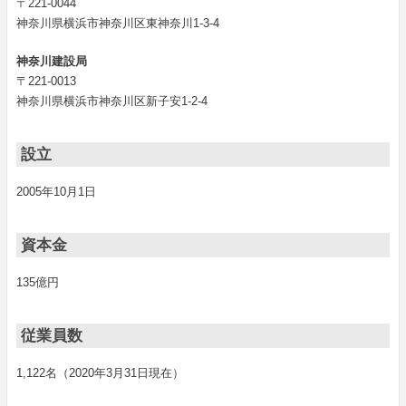
〒221-0044
神奈川県横浜市神奈川区東神奈川1-3-4
神奈川建設局
〒221-0013
神奈川県横浜市神奈川区新子安1-2-4
設立
2005年10月1日
資本金
135億円
従業員数
1,122名（2020年3月31日現在）