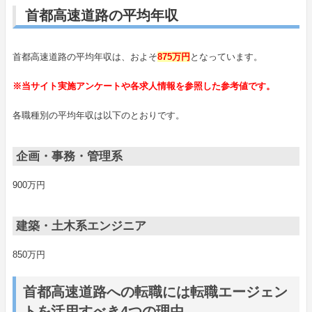
首都高速道路の平均年収
首都高速道路の平均年収は、およそ
875万円
となっています。
※当サイト実施アンケートや各求人情報を参照した参考値です。
各職種別の平均年収は以下のとおりです。
企画・事務・管理系
900万円
建築・土木系エンジニア
850万円
首都高速道路への転職には転職エージェン
トを活用すべき4つの理由