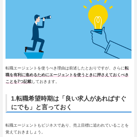
転職エージェントを使うべき理由は前述したとおりですが、さらに
転
職を有利に進めるためにエージェントを使うときに押さえておくべき
ことを7つ記載
しておきます。
1.転職希望時期は「良い求人があればすぐ
にでも」と言っておく
転職エージェントもビジネスであり、売上目標に追われていることを
覚えておきましょう。