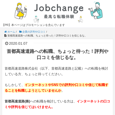
【PR】本ページはプロモーションを含んでいます
ホーム
/
企業の評判や口コミ
/
首都高速道路への転職、ちょっと待った！評判や口コミを信じるな。
2020.01.07
首都高速道路への転職、ちょっと待った！評判や
口コミを信じるな。
首都高速道路株式会社（以下、首都高速道路と記載）への転職を検討
している方、ちょっと待ってください。
もしかして、
インターネットやSNSでの評判や口コミや信じて転職す
ることを転職しようとしていませんか
。
首都高速道路(株)
への転職を検討している方は、
インターネットの口コ
ミや評判を信じてはいけません。