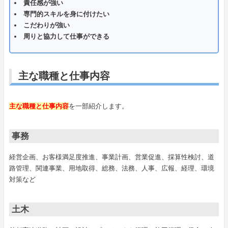
責任感が強い
専門的スキルを身に付けたい
こだわりが強い
周りと協力して仕事ができる
主な職種と仕事内容
主な職種と仕事内容
を一部紹介します。
事務
経営企画、お客様満足度推進、事業計画、営業促進、採算性検討、道
路管理、関連事業、用地取得、総務、法務、人事、広報、経理、環境
対策など
土木