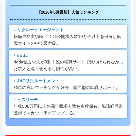
【2026年6月最新】人気ランキング
リクルートエージェント
転職成功実績No.1！非公開求人数10万件以上を保有し転
職サイトの中で最大級。
doda
doda独占求人が9割！他の転職サイトで見つけられなかっ
た求人と巡り会える可能性が高い。
JACリクルートメント
精度の高いマッチングが好評！両面型の転職サポート。
ビズリーチ
年収500万円以上の高年収求人数を多数保有。職務経歴書
登録でスカウト率がアップする。