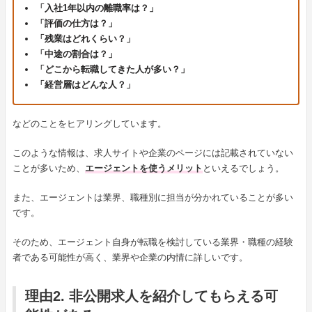
「入社1年以内の離職率は？」
「評価の仕方は？」
「残業はどれくらい？」
「中途の割合は？」
「どこから転職してきた人が多い？」
「経営層はどんな人？」
などのことをヒアリングしています。
このような情報は、求人サイトや企業のページには記載されていない
ことが多いため、
エージェントを使うメリット
といえるでしょう。
また、エージェントは業界、職種別に担当が分かれていることが多い
です。
そのため、エージェント自身が転職を検討している業界・職種の経験
者である可能性が高く、業界や企業の内情に詳しいです。
理由2. 非公開求人を紹介してもらえる可