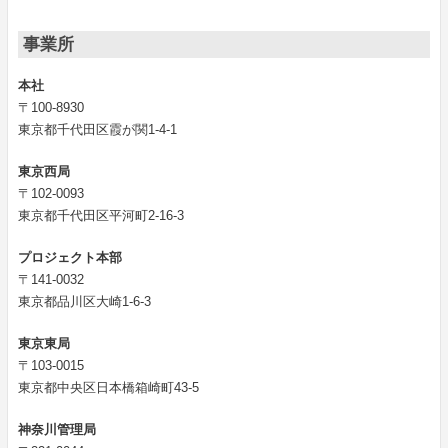
事業所
本社
〒100-8930
東京都千代田区霞が関1-4-1
東京西局
〒102-0093
東京都千代田区平河町2-16-3
プロジェクト本部
〒141-0032
東京都品川区大崎1-6-3
東京東局
〒103-0015
東京都中央区日本橋箱崎町43-5
神奈川管理局