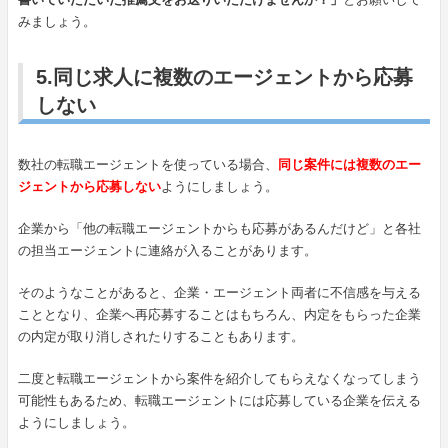
みましょう。
5.同じ求人に複数のエージェントから応募
しない
数社の転職エージェントを使っている場合、
同じ案件には複数のエー
ジェントから応募しない
ようにしましょう。
企業から「他の転職エージェントからも応募があるんだけど」と各社
の担当エージェントに連絡が入ることがあります。
そのようなことがあると、企業・エージェント両者に不信感を与える
こととなり、企業へ再応募することはもちろん、内定をもらった企業
の内定が取り消しされたりすることもあります。
二度と転職エージェントから案件を紹介してもらえなくなってしまう
可能性もあるため、転職エージェントには応募している企業を伝える
ようにしましょう。