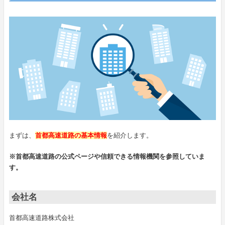
まずは、
首都高速道路の基本情報
を紹介します。
※首都高速道路の公式ページや信頼できる情報機関を参照していま
す。
会社名
首都高速道路株式会社