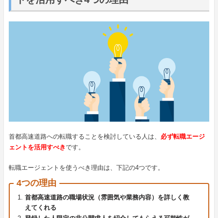
首都高速道路への転職することを検討している人は、
必ず転職エージ
ェントを活用すべき
です。
転職エージェントを使うべき理由は、下記の4つです。
4つの理由
首都高速道路の職場状況（雰囲気や業務内容）を詳しく教
えてくれる