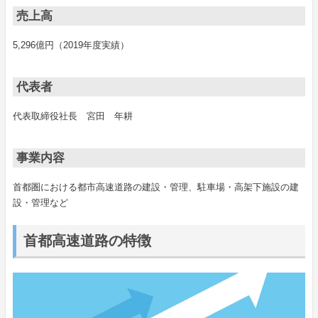
売上高
5,296億円（2019年度実績）
代表者
代表取締役社長 宮田 年耕
事業内容
首都圏における都市高速道路の建設・管理、駐車場・高架下施設の建
設・管理など
首都高速道路の特徴