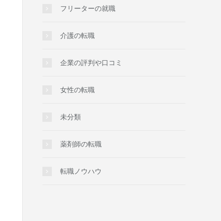
フリーターの就職
介護の転職
企業の評判や口コミ
女性の転職
未分類
薬剤師の転職
転職ノウハウ