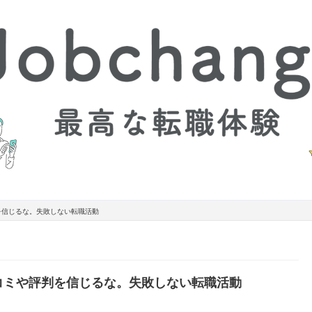
を信じるな。失敗しない転職活動
コミや評判を信じるな。失敗しない転職活動