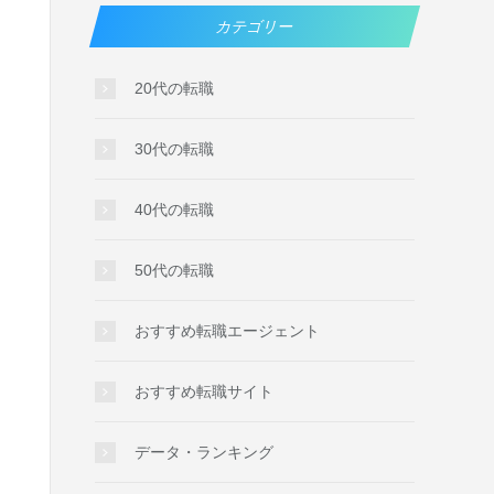
カテゴリー
20代の転職
30代の転職
40代の転職
50代の転職
おすすめ転職エージェント
おすすめ転職サイト
データ・ランキング