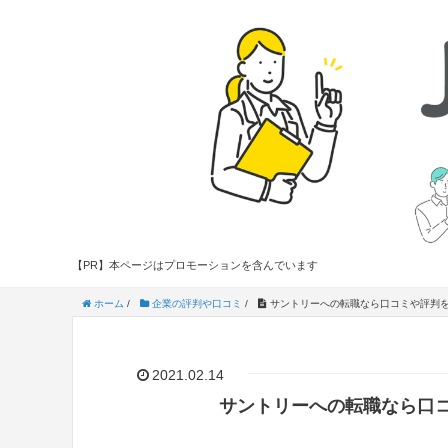
【PR】本ページはプロモーションを含んでいます
ホーム
/
企業の評判や口コミ
/
サントリーへの転職なら口コミや評判
2021.02.14
サントリーへの転職なら口