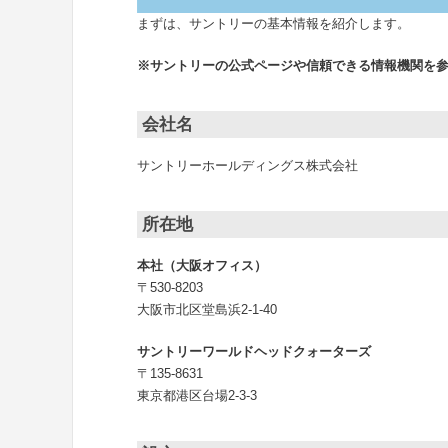
まずは、サントリーの基本情報を紹介します。
※サントリーの公式ページや信頼できる情報機関を
会社名
サントリーホールディングス株式会社
所在地
本社（大阪オフィス）
〒530-8203
大阪市北区堂島浜2-1-40
サントリーワールドヘッドクォーターズ
〒135-8631
東京都港区台場2-3-3