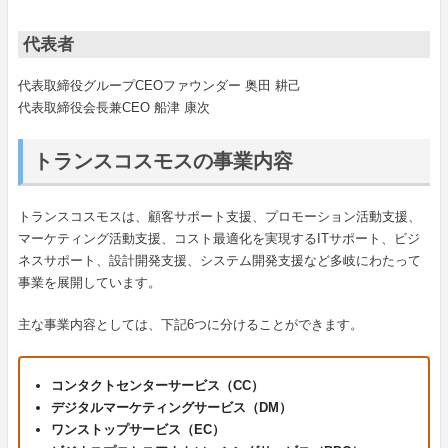
代表者
代表取締役グループCEOファウンダー 奥田 耕己
代表取締役会長兼CEO 船津 康次
トランスコスモスの事業内容
トランスコスモスは、顧客サポート支援、プロモーション活動支援、
マーケティング活動支援、コスト最適化を実現するITサポート、ビジ
ネスサポート、設計開発支援、システム開発支援など多岐にわたって
事業を展開しています。
主な事業内容としては、下記6つに分けることができます。
コンタクトセンターサービス（CC）
デジタルマーケティングサービス（DM）
ワンストップサービス（EC）