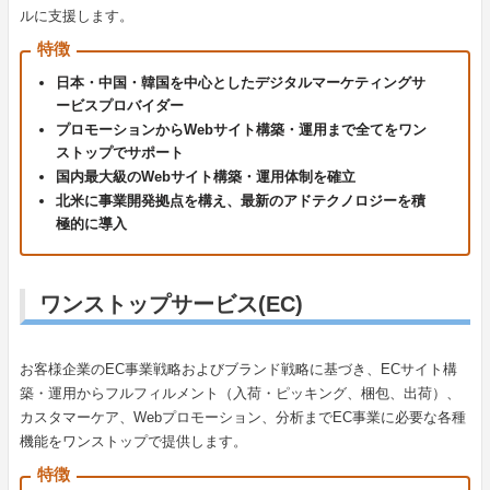
ルに支援します。
特徴
日本・中国・韓国を中心としたデジタルマーケティングサ
ービスプロバイダー
プロモーションからWebサイト構築・運用まで全てをワン
ストップでサポート
国内最大級のWebサイト構築・運用体制を確立
北米に事業開発拠点を構え、最新のアドテクノロジーを積
極的に導入
ワンストップサービス(EC)
お客様企業のEC事業戦略およびブランド戦略に基づき、ECサイト構
築・運用からフルフィルメント（入荷・ピッキング、梱包、出荷）、
カスタマーケア、Webプロモーション、分析までEC事業に必要な各種
機能をワンストップで提供します。
特徴