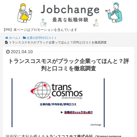
【PR】本ページはプロモーションを含んでいます
ホーム
/
企業の評判や口コミ
/
トランスコスモスがブラック企業ってほんと？評判と口コミを徹底調査
2021.04.10
トランスコスモスがブラック企業ってほんと？評
判と口コミを徹底調査
渋谷区に本社を構える
トランスコスモス株式会社（transcosmos