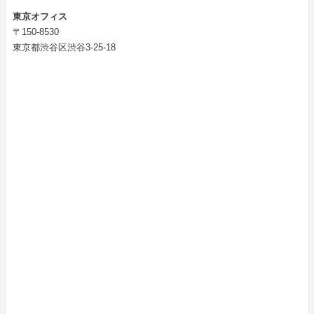
東京オフィス
〒150-8530
東京都渋谷区渋谷3-25-18