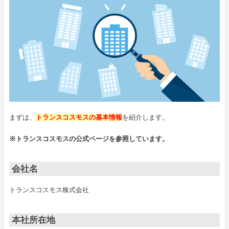
まずは、
トランスコスモスの基本情報
を紹介します。
※トランスコスモスの公式ページを参照しています。
会社名
トランスコスモス株式会社
本社所在地