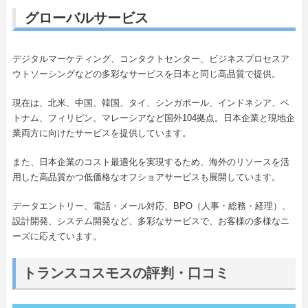
グローバルサービス
デジタルマーケティング、コンタクトセンター、ビジネスプロセスア
ウトソーシングなどの多彩なサービスを日本と同じ高品質で提供。
現在は、北米、中国、韓国、タイ、シンガポール、インドネシア、ベ
トナム、フィリピン、マレーシアなど国外104拠点。日本企業と現地企
業両方に向けたサービスを提供しています。
また、日本企業のコスト最適化を実現するため、海外のリソースを活
用した高品質かつ低価格なオフショアサービスも展開しています。
データエントリー、電話・メール対応、BPO（人事・総務・経理）、
設計開発、システム開発など、多彩なサービスで、お客様の多様なニ
ーズに応えています。
トランスコスモスの評判・口コミ