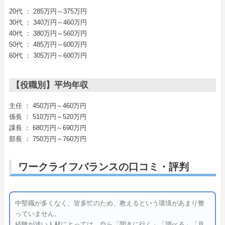
20代 ： 285万円～375万円
30代 ： 340万円～460万円
40代 ： 380万円～560万円
50代 ： 485万円～600万円
60代 ： 305万円～600万円
【役職別】平均年収
主任 ： 450万円～460万円
係長 ： 510万円～520万円
課長 ： 680万円～690万円
部長 ： 750万円～760万円
ワークライフバランスの口コミ・評判
中堅職が多くなく、皆多忙のため、教えるという環境があまり整
っていません。
経験が浅い人材にとっては、自ら「聞きに行く」「調べる」「見