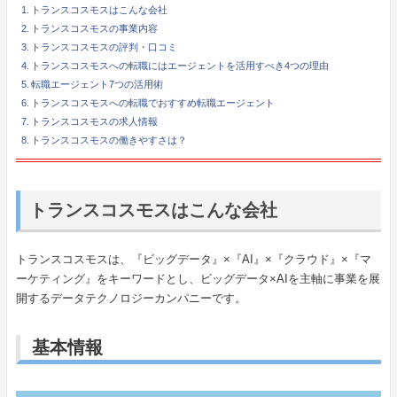
トランスコスモスはこんな会社
トランスコスモスの事業内容
トランスコスモスの評判・口コミ
トランスコスモスへの転職にはエージェントを活用すべき4つの理由
転職エージェント7つの活用術
トランスコスモスへの転職でおすすめ転職エージェント
トランスコスモスの求人情報
トランスコスモスの働きやすさは？
トランスコスモスはこんな会社
トランスコスモスは、『ビッグデータ』×『AI』×『クラウド』×『マ
ーケティング』をキーワードとし、ビッグデータ×AIを主軸に事業を展
開するデータテクノロジーカンパニーです。
基本情報