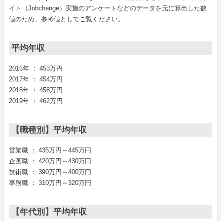
イト（Jobchange）実施のアンケートなどのデータを元に算出した数
値のため、参考値としてご覧ください。
平均年収
2016年 ： 453万円
2017年 ： 454万円
2018年 ： 458万円
2019年 ： 462万円
【職種別】平均年収
営業職 ： 435万円～445万円
企画職 ： 420万円～430万円
技術職 ： 390万円～400万円
事務職 ： 310万円～320万円
【年代別】平均年収