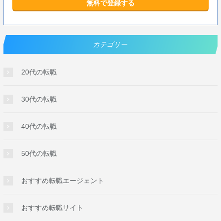
無料で登録する
カテゴリー
20代の転職
30代の転職
40代の転職
50代の転職
おすすめ転職エージェント
おすすめ転職サイト