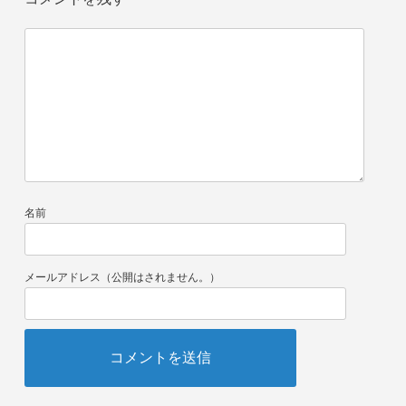
名前
メールアドレス（公開はされません。）