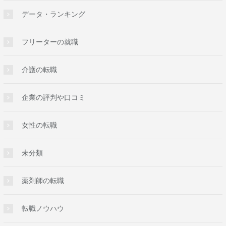
データ・ランキング
フリーターの就職
介護の転職
企業の評判や口コミ
女性の転職
未分類
薬剤師の転職
転職ノウハウ