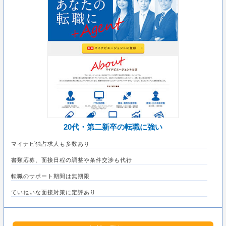
20代・第二新卒の転職に強い
マイナビ独占求人も多数あり
書類応募、面接日程の調整や条件交渉も代行
転職のサポート期間は無期限
ていねいな面接対策に定評あり