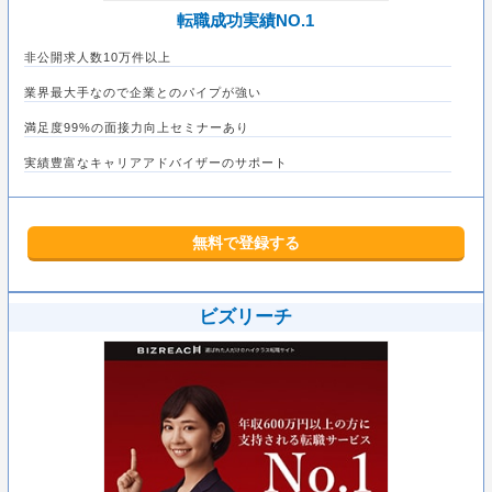
転職成功実績NO.1
非公開求人数10万件以上
業界最大手なので企業とのパイプが強い
満足度99%の面接力向上セミナーあり
実績豊富なキャリアアドバイザーのサポート
無料で登録する
ビズリーチ