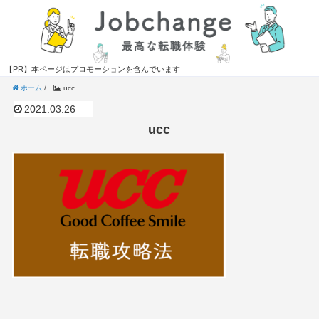
【PR】本ページはプロモーションを含んでいます
ホーム
/
ucc
2021.03.26
ucc