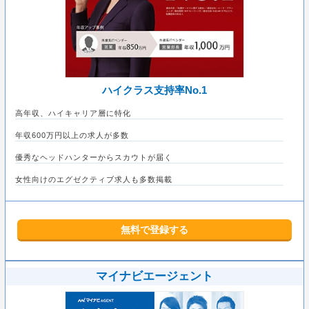
ハイクラス支持率No.1
高年収、ハイキャリア層に特化
年収600万円以上の求人が多数
優秀なヘッドハンターからスカウトが届く
女性向けのエグゼクティブ求人も多数掲載
無料で登録する
マイナビエージェント