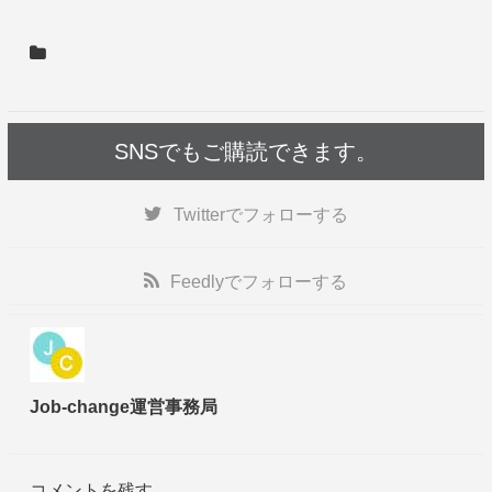
SNSでもご購読できます。
Twitter
でフォローする
Feedly
でフォローする
Job-change運営事務局
コメントを残す