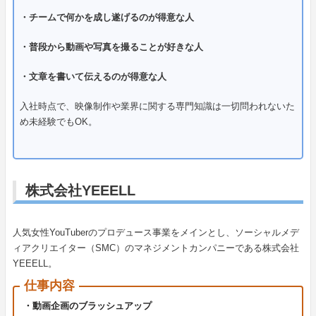
・チームで何かを成し遂げるのが得意な人
・普段から動画や写真を撮ることが好きな人
・文章を書いて伝えるのが得意な人
入社時点で、映像制作や業界に関する専門知識は一切問われないた
め未経験でもOK。
株式会社YEEELL
人気女性YouTuberのプロデュース事業をメインとし、ソーシャルメデ
ィアクリエイター（SMC）のマネジメントカンパニーである株式会社
YEEELL。
仕事内容
・動画企画のブラッシュアップ