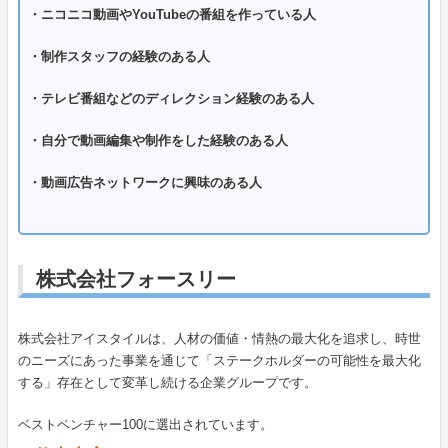
・ニコニコ動画やYouTubeの番組を作っている人
・制作スタッフの経験のある人
・テレビ番組などのディレクション経験のある人
・自分で動画編集や制作をした経験のある人
・動画広告ネットワークに興味のある人
株式会社フォースリー
株式会社アイスタイルは、人材の価値・情熱の最大化を追求し、時世
のニーズにあった事業を通じて「ステークホルダーの可能性を最大化
する」存在として変革し続ける企業グループです。
ベストベンチャー100に選出されています。