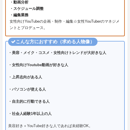
・動画分析
・スケジュール調整
・編集業務
女性向けYouTubeの企画・制作・編集☆女性YouTuberのマネジメ
ントとプロデュース。
こんな方におすすめ（求める人物像）
・美容・メイク・コスメ・女性向けトレンドが大好きな人
・女性向けYoutube動画が好きな人
・上昇志向がある人
・パソコンが使える人
・自主的に行動できる人
・社会人経験1年以上の人
美容好き＋YouTube好きな人であれば未経験OK。