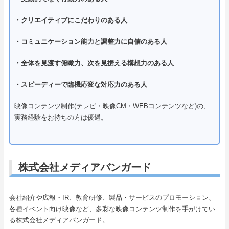
・クリエイティブにこだわりのある人
・コミュニケーション能力と調整力に自信のある人
・全体を見渡す俯瞰力、次を見据える構想力のある人
・スピーディーで臨機応変な対応力のある人
映像コンテンツ制作(テレビ・映像CM・WEBコンテンツなど)の、
実務経験をお持ちの方は優遇。
株式会社メディアバンガード
会社紹介や広報・IR、教育研修、製品・サービスのプロモーション、
各種イベント向け映像など、多彩な映像コンテンツ制作を手がけてい
る株式会社メディアバンガード。