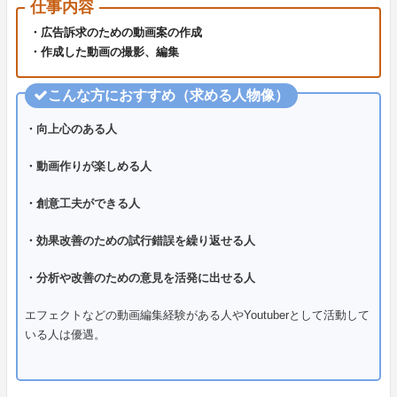
仕事内容
・広告訴求のための動画案の作成
・作成した動画の撮影、編集
こんな方におすすめ（求める人物像）
・向上心のある人
・動画作りが楽しめる人
・創意工夫ができる人
・効果改善のための試行錯誤を繰り返せる人
・分析や改善のための意見を活発に出せる人
エフェクトなどの動画編集経験がある人やYoutuberとして活動して
いる人は優遇。