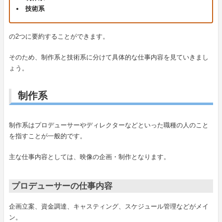
技術系
の2つに要約することができます。
そのため、制作系と技術系に分けて具体的な仕事内容を見ていきまし
ょう。
制作系
制作系はプロデューサーやディレクターなどといった職種の人のこと
を指すことが一般的です。
主な仕事内容としては、映像の企画・制作となります。
プロデューサーの仕事内容
企画立案、資金調達、キャスティング、スケジュール管理などがメイ
ン。