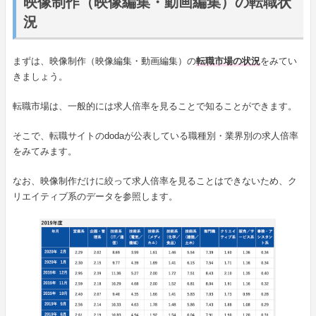
映像制作（映像編集・動画編集）の転職状
況
まずは、映像制作（映像編集・動画編集）の
転職市場の状況
をみてい
きましょう。
転職市場は、一般的には求人倍率を見ることで知ることができます。
そこで、転職サイトのdodaが公表している職種別・業界別の求人倍率
をみてみます。
なお、映像制作だけに絞って求人倍率を見ることはできないため、ク
リエイティブ系のデータを参照します。