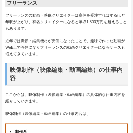
フリーランス
フリーランスの動画・映像クリエイターは案件を受注すればするほど
年収が上がり、有名クリエイターになると年収1,500万円を超えること
もあります。
近年では撮影・編集機材が安価になったことで、趣味で作った動画が
Web上で評判になりフリーランスの動画クリエイターになるケースも
増えてきています。
映像制作（映像編集・動画編集）の仕事内
容
ここからは、映像制作（映像編集・動画編集）の具体的な仕事内容を
紹介していきます。
映像制作（映像編集・動画編集）の仕事内容は、
制作系