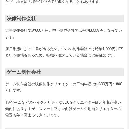
ただ、地方局の場合は20％ほど低くなることもあります。
映像制作会社
大手制作会社で約600万円、中小制作会社では平均300万円となってい
ます。
雇用形態によって差が出るため、中小の制作会社では時給1,000円以下
という職場もあるため、転職を検討している場合には要確認です。
ゲーム制作会社
ゲーム制作会社の映像制作クリエイターの平均年収は約300万円〜800
万円です。
TVゲームなどのハイクオリティな3DCGクリエイターほど年収が高い
傾向にありますが、スマートフォン向けゲームの動画クリエイターの
需要も年々高まってきています。