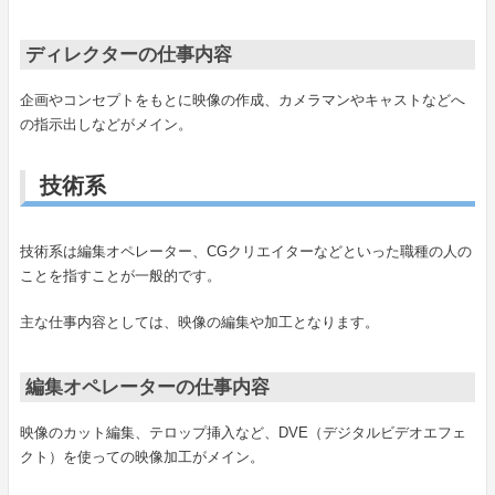
ディレクターの仕事内容
企画やコンセプトをもとに映像の作成、カメラマンやキャストなどへ
の指示出しなどがメイン。
技術系
技術系は編集オペレーター、CGクリエイターなどといった職種の人の
ことを指すことが一般的です。
主な仕事内容としては、映像の編集や加工となります。
編集オペレーターの仕事内容
映像のカット編集、テロップ挿入など、DVE（デジタルビデオエフェ
クト）を使っての映像加工がメイン。