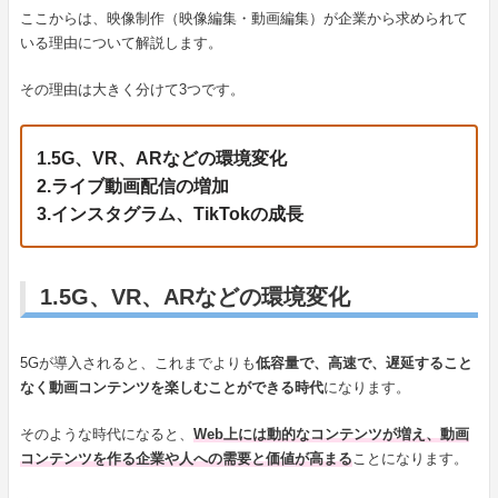
ここからは、映像制作（映像編集・動画編集）が企業から求められて
いる理由について解説します。
その理由は大きく分けて3つです。
1.5G、VR、ARなどの環境変化
2.ライブ動画配信の増加
3.インスタグラム、TikTokの成長
1.5G、VR、ARなどの環境変化
5Gが導入されると、これまでよりも
低容量で、高速で、遅延すること
なく動画コンテンツを楽しむことができる時代
になります。
そのような時代になると、
Web上には動的なコンテンツが増え、動画
コンテンツを作る企業や人への需要と価値が高まる
ことになります。