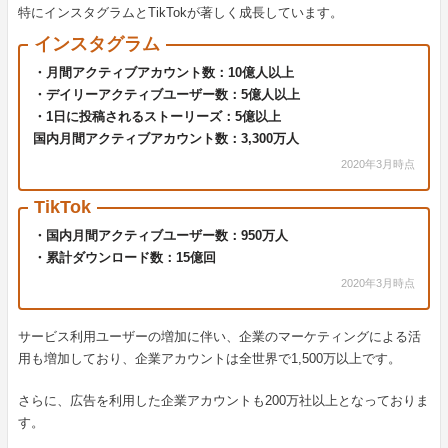
特にインスタグラムとTikTokが著しく成長しています。
インスタグラム
・月間アクティブアカウント数：10億人以上
・デイリーアクティブユーザー数：5億人以上
・1日に投稿されるストーリーズ：5億以上
国内月間アクティブアカウント数：3,300万人
2020年3月時点
TikTok
・国内月間アクティブユーザー数：950万人
・累計ダウンロード数：15億回
2020年3月時点
サービス利用ユーザーの増加に伴い、企業のマーケティングによる活
用も増加しており、企業アカウントは全世界で1,500万以上です。
さらに、広告を利用した企業アカウントも200万社以上となっておりま
す。