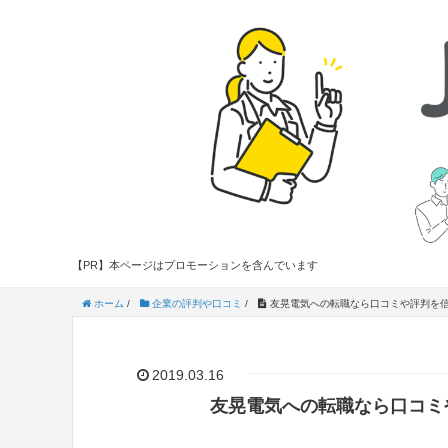
【PR】本ページはプロモーションを含んでいます
ホーム
/
企業の評判や口コミ
/
友晃電気への転職なら口コミや評判を
2019.03.16
友晃電気への転職なら口コミ