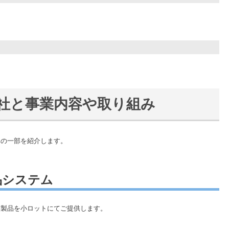
社と事業内容や取り組み
みの一部を紹介します。
品システム
ム製品を小ロットにてご提供します。