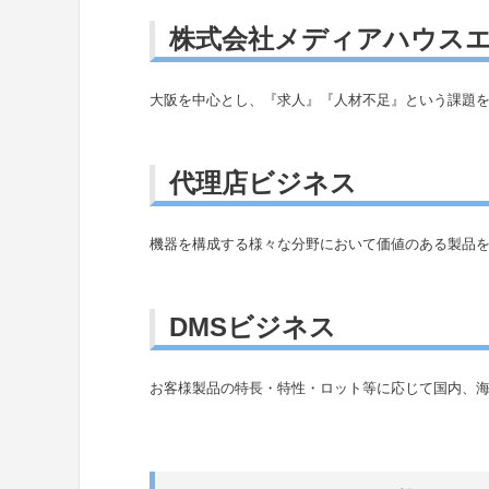
株式会社メディアハウスエ
大阪を中心とし、『求人』『人材不足』という課題を
代理店ビジネス
機器を構成する様々な分野において価値のある製品
DMSビジネス
お客様製品の特長・特性・ロット等に応じて国内、