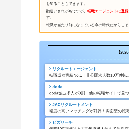
を知ることもできます。
勘違いされがちですが、
転職エージェントに登録
す。
転職が当たり前になっている今の時代だからこそ
【20
リクルートエージェント
転職成功実績No.1！非公開求人数10万件
doda
doda独占求人が9割！他の転職サイトで
JACリクルートメント
精度の高いマッチングが好評！両面型の転
ビズリーチ
年収500万円以上の高年収求人数を多数保