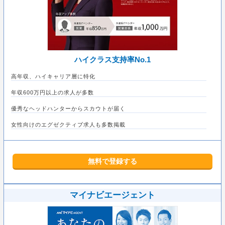
ハイクラス支持率No.1
高年収、ハイキャリア層に特化
年収600万円以上の求人が多数
優秀なヘッドハンターからスカウトが届く
女性向けのエグゼクティブ求人も多数掲載
無料で登録する
マイナビエージェント