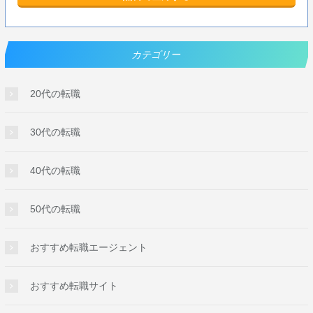
カテゴリー
20代の転職
30代の転職
40代の転職
50代の転職
おすすめ転職エージェント
おすすめ転職サイト