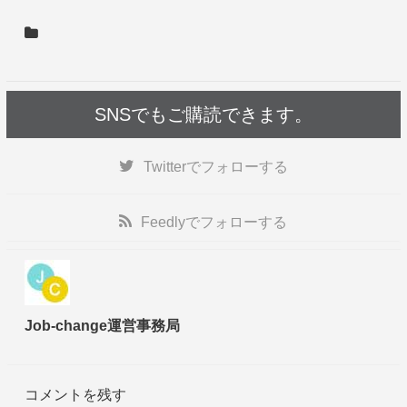
SNSでもご購読できます。
Twitter
でフォローする
Feedly
でフォローする
Job-change運営事務局
コメントを残す