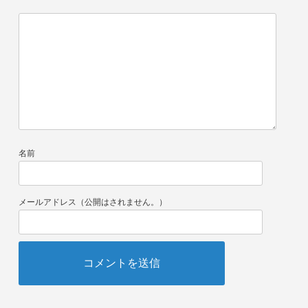
名前
メールアドレス（公開はされません。）