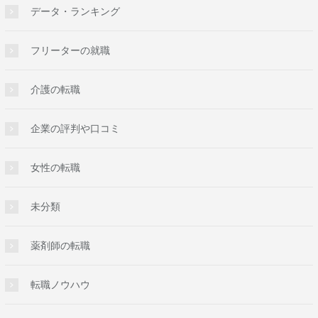
データ・ランキング
フリーターの就職
介護の転職
企業の評判や口コミ
女性の転職
未分類
薬剤師の転職
転職ノウハウ