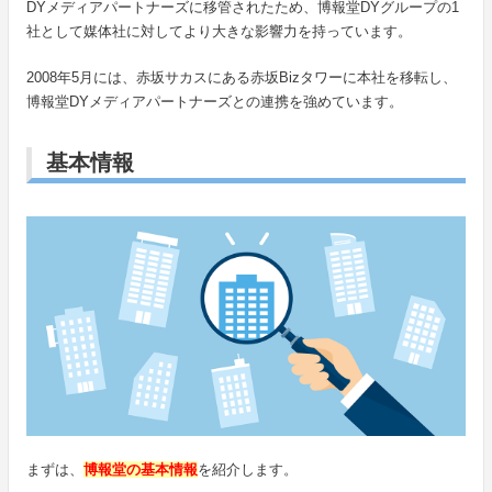
DYメディアパートナーズに移管されたため、博報堂DYグループの1
社として媒体社に対してより大きな影響力を持っています。
2008年5月には、赤坂サカスにある赤坂Bizタワーに本社を移転し、
博報堂DYメディアパートナーズとの連携を強めています。
基本情報
まずは、
博報堂の基本情報
を紹介します。