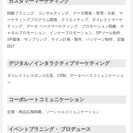
カスタマーマーケティング
戦略プラニング、コンサルティング、データ開発・管理・分析、マ
ーケティングプログラム開発、クリエイティブ、ダイレクトマーケ
ティング、データ ベースマーケティング、プロモーション戦略、チ
ャネルプロモーション、インナープロモーション、SPツール制作、
SP媒体、サンプリング、サイン計画・製作、パッケージ制作、店舗
設計
デジタル／インタラクティブマーケティング
ダイレクトレスポンス広告、CRM、データベースコミュニケーショ
ン
コーポレートコミュニケーション
企業・商品広報戦略、ソーシャルコミュニケーション
イベントプラニング・ プロデュース