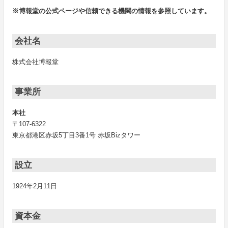
※博報堂の公式ページや信頼できる機関の情報を参照しています。
会社名
株式会社博報堂
事業所
本社
〒107-6322
東京都港区赤坂5丁目3番1号 赤坂Bizタワー
設立
1924年2月11日
資本金