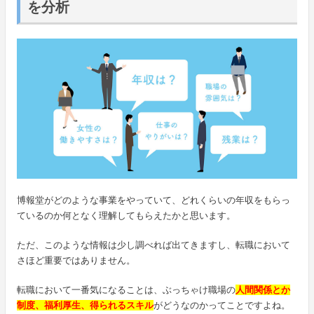
を分析
博報堂がどのような事業をやっていて、どれくらいの年収をもらっ
ているのか何となく理解してもらえたかと思います。
ただ、このような情報は少し調べれば出てきますし、転職において
さほど重要ではありません。
転職において一番気になることは、ぶっちゃけ職場の
人間関係とか
制度、福利厚生、得られるスキル
がどうなのかってことですよね。