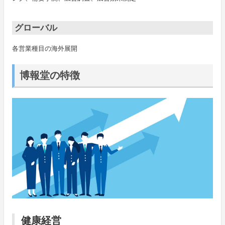
グローバル
各営業種目の海外展開
博報堂の特徴
健康経営