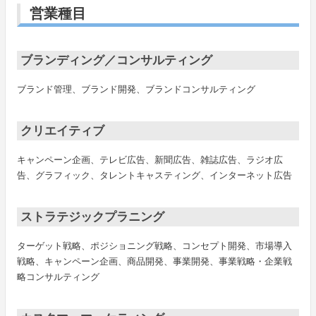
営業種目
ブランディング／コンサルティング
ブランド管理、ブランド開発、ブランドコンサルティング
クリエイティブ
キャンペーン企画、テレビ広告、新聞広告、雑誌広告、ラジオ広
告、グラフィック、タレントキャスティング、インターネット広告
ストラテジックプラニング
ターゲット戦略、ポジショニング戦略、コンセプト開発、市場導入
戦略、キャンペーン企画、商品開発、事業開発、事業戦略・企業戦
略コンサルティング