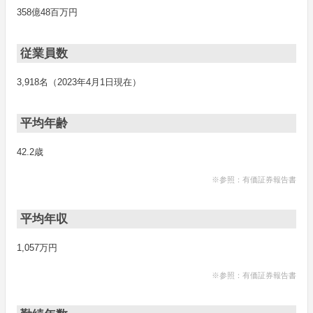
358億48百万円
従業員数
3,918名（2023年4月1日現在）
平均年齢
42.2歳
※参照：有価証券報告書
平均年収
1,057万円
※参照：有価証券報告書